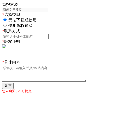
举报对象：
*
选择类型：
无法下载或使用
侵犯版权资源
*
联系方式：
*
版权证明：
*
具体内容：
提 交
您未购买，不可提交