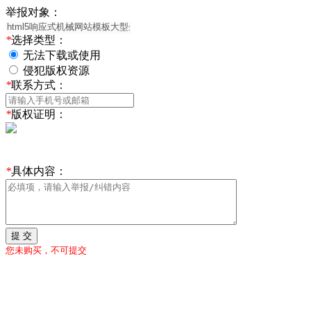
举报对象：
*
选择类型：
无法下载或使用
侵犯版权资源
*
联系方式：
*
版权证明：
*
具体内容：
提 交
您未购买，不可提交