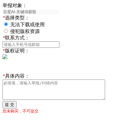
举报对象：
*
选择类型：
无法下载或使用
侵犯版权资源
*
联系方式：
*
版权证明：
*
具体内容：
提 交
您未购买，不可提交