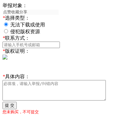
举报对象：
*
选择类型：
无法下载或使用
侵犯版权资源
*
联系方式：
*
版权证明：
*
具体内容：
提 交
您未购买，不可提交