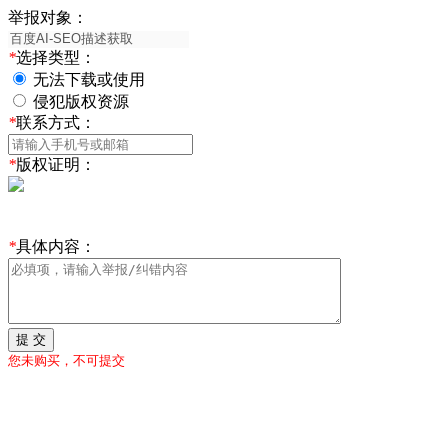
举报对象：
*
选择类型：
无法下载或使用
侵犯版权资源
*
联系方式：
*
版权证明：
*
具体内容：
提 交
您未购买，不可提交