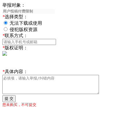
举报对象：
*
选择类型：
无法下载或使用
侵犯版权资源
*
联系方式：
*
版权证明：
*
具体内容：
提 交
您未购买，不可提交