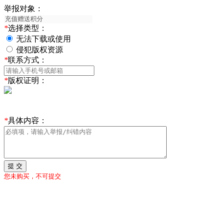
举报对象：
*
选择类型：
无法下载或使用
侵犯版权资源
*
联系方式：
*
版权证明：
*
具体内容：
提 交
您未购买，不可提交