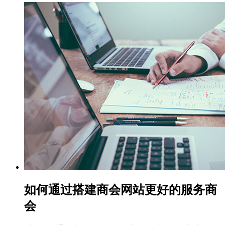
如何通过搭建商会网站更好的服务商
会