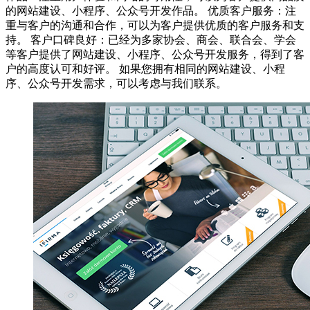
的网站建设、小程序、公众号开发作品。 优质客户服务：注
重与客户的沟通和合作，可以为客户提供优质的客户服务和支
持。 客户口碑良好：已经为多家协会、商会、联合会、学会
等客户提供了网站建设、小程序、公众号开发服务，得到了客
户的高度认可和好评。 如果您拥有相同的网站建设、小程
序、公众号开发需求，可以考虑与我们联系。