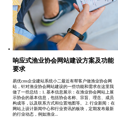
响应式渔业协会网站建设方案及功能
要求
易优cms企业建站系统小二最近有帮客户做渔业协会网
站，针对渔业协会网站建设的一些功能和需求在这里我
做了一些总结：1. 基本信息展示：在渔业协会网站上展
示协会的基本信息，包括协会名称、宗旨、理念、成员
构成等，以及联系方式和位置地图等。 2. 行业新闻：在
网站上设计新闻中心和行业资讯的板块，定期发布最新
的行业动态，例如渔业...