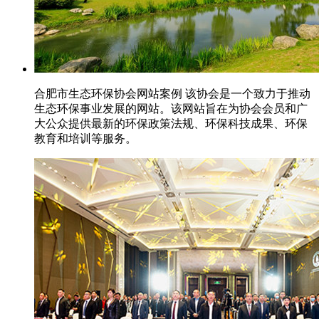
合肥市生态环保协会网站案例 该协会是一个致力于推动
生态环保事业发展的网站。该网站旨在为协会会员和广
大公众提供最新的环保政策法规、环保科技成果、环保
教育和培训等服务。