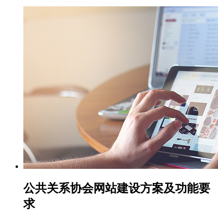
公共关系协会网站建设方案及功能要
求