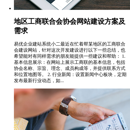
地区工商联合会协会网站建设方案及
需求
易优企业建站系统小二最近在忙着帮某地区的工商联合
会建设网站，针对这次开发建设进行以下一些总结，也
希望能对有同样需求的朋友能提供一些建议和帮助： 1.
基本信息展示：在网站上展示工商联的基本信息，包括
协会名称、宗旨、理念、成员构成等，并提供联系方式
和位置地图等。 2. 行业新闻：设置新闻中心板块，定期
发布最新行业动态，如...