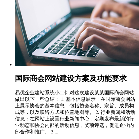
国际商会网站建设方案及功能要求
易优企业建站系统小二针对这次建设某某国际商会网站
做出以下一些总结： 1. 基本信息展示：在国际商会网站
上展示协会的基本信息，包括协会名称、宗旨、成员构
成等，以及联络方式和位置地图等。 2. 行业新闻和活动
信息：在网站上设置行业新闻中心，定期发布最新的行
业动态和协会内部的活动信息，奖项评选，促进企业内
部合作和推广。 3....