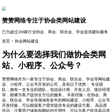
赞赞网络专注于协会类网站建设
已为超过200家行业协会、商会、联合会、学会提供建站服务
首页
>
协会网站建设
为什么要选择我们做协会类网
站、小程序、公众号？
赞赞网络作为一家专注于协会、商会、联合会、学会等网站建
设、小程序、公众号开发的公司，具有以下优势： 专业团
队：拥有一支专业的团队，包括设计师、开发人员、项目经理
等，能够为客户提供全方位的服务。 丰富经验：在协会、商
会、联合会、学会等领域有多年的网站建设、小程序、公众号
开发经验，可以根据客户需求提供专业的建设方案。 高品质
作品：注重用户体验和网站的可用性，可以为客户提供高品质