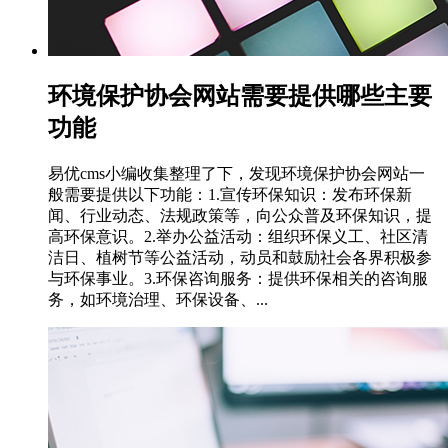
环境保护协会网站需要提供哪些主要
功能
易优cms小编收集整理了下，发现环境保护协会网站一
般需要提供以下功能：1.宣传环保知识：发布环保新
闻、行业动态、法规政策等，向公众普及环保知识，提
高环保意识。2.举办公益活动：组织环保义工、社区清
洁日、植树节等公益活动，动员和鼓励社会各界积极参
与环保事业。3.环保咨询服务：提供环保相关的咨询服
务，如环境治理、环保设备、...