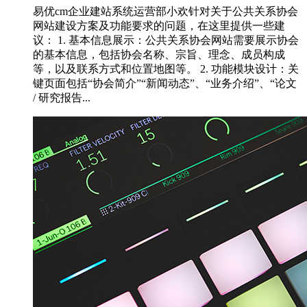
易优cm企业建站系统运营部小欢针对关于公共关系协会
网站建设方案及功能要求的问题，在这里提供一些建
议： 1. 基本信息展示：公共关系协会网站需要展示协会
的基本信息，包括协会名称、宗旨、理念、成员构成
等，以及联系方式和位置地图等。 2. 功能模块设计：关
键页面包括“协会简介”“新闻动态”、“业务介绍”、“论文
/ 研究报告...