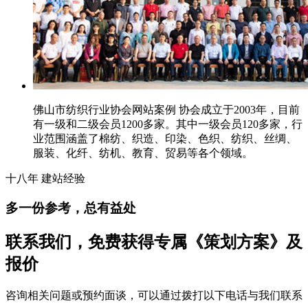
佛山市纺织行业协会网站案例 协会成立于2003年，目前
有一级和二级会员1200多家。其中一级会员120多家，行
业范围涵盖了棉纺、织造、印染、色织、纺织、丝绸、
服装、化纤、纺机、教育、贸易等各个领域。
十八年
建站经验
多一份参考，总有益处
联系我们，免费获得专属《策划方案》及
报价
咨询相关问题或预约面谈，可以通过拨打以下电话与我们联系