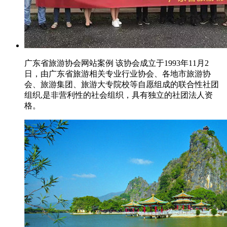
广东省旅游协会网站案例 该协会成立于1993年11月2
日，由广东省旅游相关专业行业协会、各地市旅游协
会、旅游集团、旅游大专院校等自愿组成的联合性社团
组织,是非营利性的社会组织，具有独立的社团法人资
格。