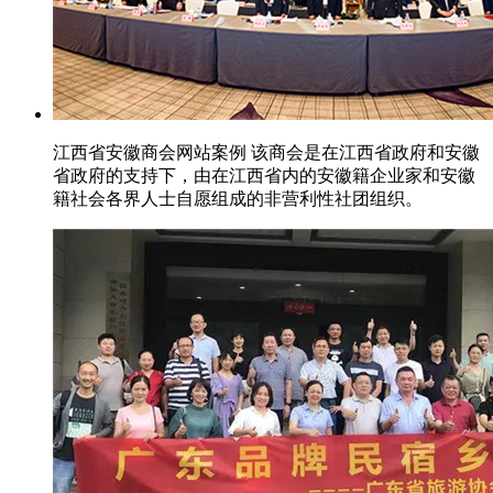
江西省安徽商会网站案例 该商会是在江西省政府和安徽
省政府的支持下，由在江西省内的安徽籍企业家和安徽
籍社会各界人士自愿组成的非营利性社团组织。