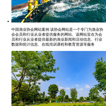
中国渔业协会网站案例 该协会网站是一个专门为渔业协
会会员和行业从业者提供服务的网站。该网站旨在为会
员和行业从业者提供最新的渔业新闻和活动信息、行业
数据和统计信息、在线培训课程和教育资源等服务