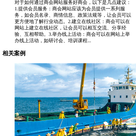
对于如何通过商会网站服务好商会，以下是几点建议：
1.提供会员服务：商会网站应该为会员提供一系列服
务，如会员名录、商情信息、政策法规等，让会员可以
更方便地了解行业动态。2.建立在线社区：商会可以在
网站上建立在线社区，让会员可以相互交流、分享经
验、互相帮助。3.举办线上活动：商会可以在网站上举
办线上活动，如研讨会、培训课程...
相关案例