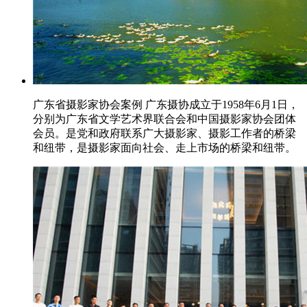
广东省摄影家协会案例 广东摄协成立于1958年6月1日，
分别为广东省文学艺术界联合会和中国摄影家协会团体
会员。是党和政府联系广大摄影家、摄影工作者的桥梁
和纽带，是摄影家面向社会、走上市场的桥梁和纽带。