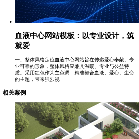
血液中心网站模板：以专业设计，筑
就爱
一、整体风格定位血液中心网站旨在传递爱心奉献、专
业可靠的形象，整体风格应兼具温暖、专业与公益特
质。采用红色作为主色调，精准契合血液、爱心、生命
的主题，带来强烈视
相关案例