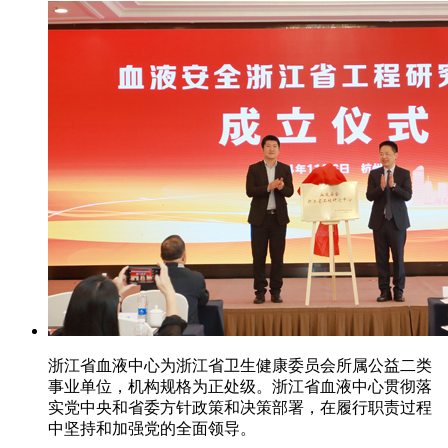
浙江省血液中心为浙江省卫生健康委员会所属公益二类
事业单位，机构规格为正处级。浙江省血液中心贯彻落
实党中央和省委方针政策和决策部署，在履行职责过程
中坚持和加强党的全面领导。