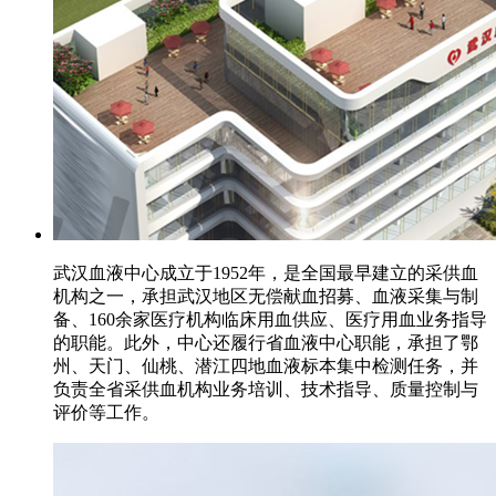
武汉血液中心成立于1952年，是全国最早建立的采供血
机构之一，承担武汉地区无偿献血招募、血液采集与制
备、160余家医疗机构临床用血供应、医疗用血业务指导
的职能。此外，中心还履行省血液中心职能，承担了鄂
州、天门、仙桃、潜江四地血液标本集中检测任务，并
负责全省采供血机构业务培训、技术指导、质量控制与
评价等工作。