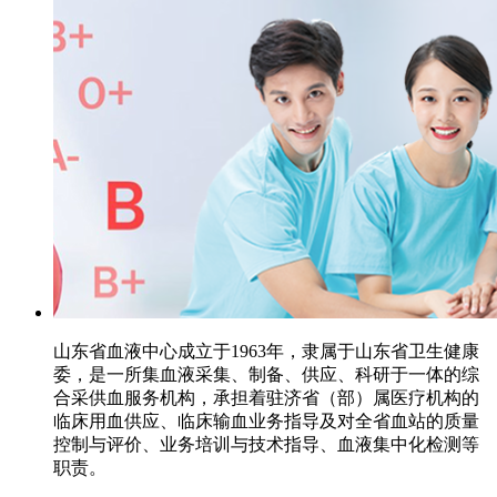
山东省血液中心成立于1963年，隶属于山东省卫生健康
委，是一所集血液采集、制备、供应、科研于一体的综
合采供血服务机构，承担着驻济省（部）属医疗机构的
临床用血供应、临床输血业务指导及对全省血站的质量
控制与评价、业务培训与技术指导、血液集中化检测等
职责。