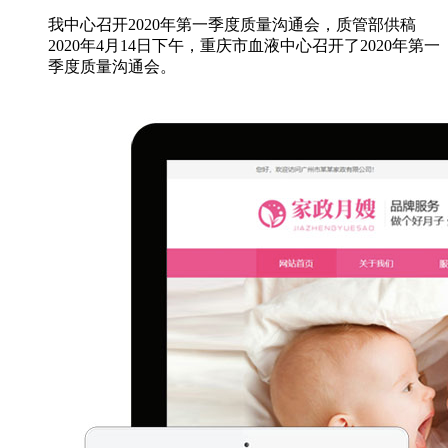
我中心召开2020年第一季度质量沟通会，质管部供稿
2020年4月14日下午，重庆市血液中心召开了2020年第一
季度质量沟通会。