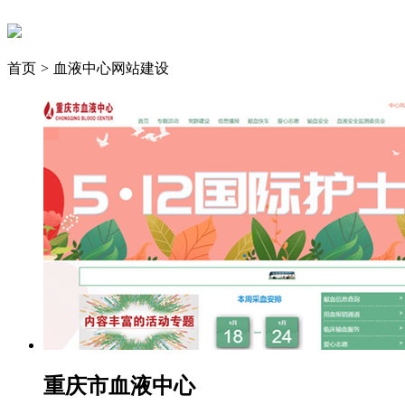
首页
>
血液中心网站建设
重庆市血液中心