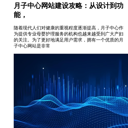
月子中心网站建设攻略：从设计到功
能，
随着现代人们对健康的重视程度逐渐提高，月子中心作
为提供专业母婴护理服务的机构也越来越受到广大产妇
的关注。为了更好地满足用户需求，拥有一个优质的月
子中心网站是非常