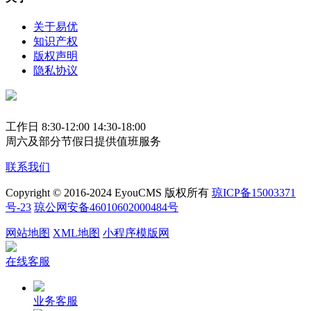
关于易优
知识产权
版权声明
隐私协议
工作日 8:30-12:00 14:30-18:00
周六及部分节假日提供值班服务
联系我们
Copyright © 2016-2024 EyouCMS 版权所有
琼ICP备15003371
号-23
琼公网安备46010602000484号
网站地图
XML地图
小程序模版网
在线客服
业务客服