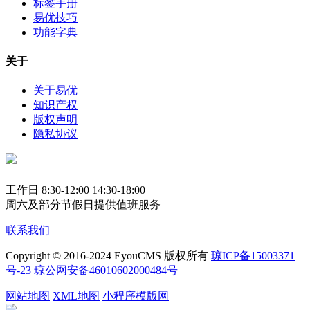
标签手册
易优技巧
功能字典
关于
关于易优
知识产权
版权声明
隐私协议
工作日 8:30-12:00 14:30-18:00
周六及部分节假日提供值班服务
联系我们
Copyright © 2016-2024 EyouCMS 版权所有
琼ICP备15003371
号-23
琼公网安备46010602000484号
网站地图
XML地图
小程序模版网