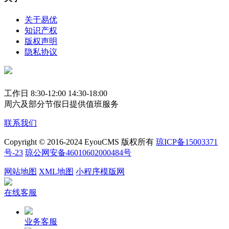
关于易优
知识产权
版权声明
隐私协议
工作日 8:30-12:00 14:30-18:00
周六及部分节假日提供值班服务
联系我们
Copyright © 2016-2024 EyouCMS 版权所有
琼ICP备15003371
号-23
琼公网安备46010602000484号
网站地图
XML地图
小程序模版网
在线客服
业务客服