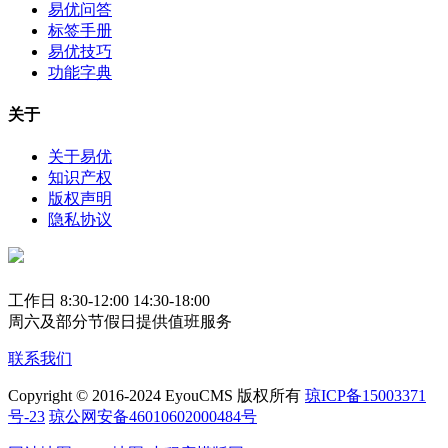
易优问答
标签手册
易优技巧
功能字典
关于
关于易优
知识产权
版权声明
隐私协议
工作日 8:30-12:00 14:30-18:00
周六及部分节假日提供值班服务
联系我们
Copyright © 2016-2024 EyouCMS 版权所有
琼ICP备15003371
号-23
琼公网安备46010602000484号