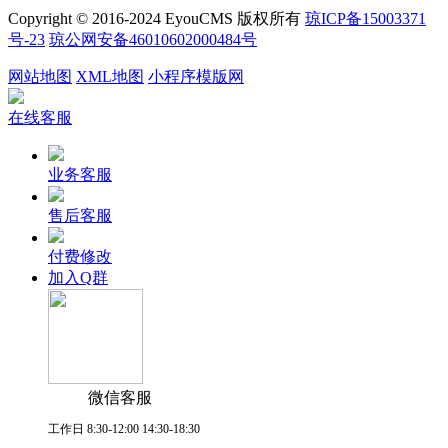
Copyright © 2016-2024 EyouCMS 版权所有
琼ICP备15003371
号-23
琼公网安备46010602000484号
网站地图
XML地图
小程序模版网
在线客服
业务客服
售后客服
付费修改
加入Q群
微信客服
工作日 8:30-12:00 14:30-18:30