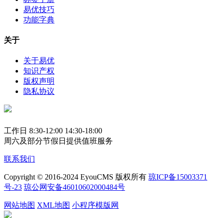
易优技巧
功能字典
关于
关于易优
知识产权
版权声明
隐私协议
工作日 8:30-12:00 14:30-18:00
周六及部分节假日提供值班服务
联系我们
Copyright © 2016-2024 EyouCMS 版权所有
琼ICP备15003371
号-23
琼公网安备46010602000484号
网站地图
XML地图
小程序模版网