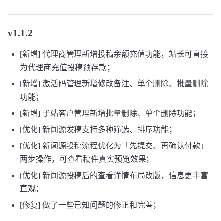
v1.1.2
[新增] 代理商管理新增投稿余额充值功能，站长可直接
为代理商充值投稿预存款；
[新增] 激活码管理新增修改备注、单个删除、批量删除
功能；
[新增] 子站客户管理新增批量删除、单个删除功能；
[优化] 新闻源发稿支持多种筛选、排序功能；
[优化] 新闻源投稿流程优化为「先提交、再确认付款」
两步操作，可查看稿件真实预览效果；
[优化] 新闻源投稿后的查看详情布局改版，信息更丰富
直观；
[修复] 做了一些已知问题的修正和完善；