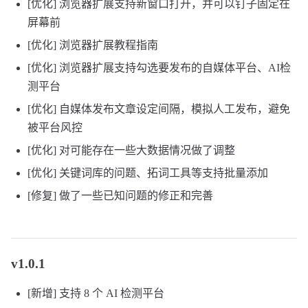
[优化] 浏览器扩展支持新窗口打开，并可以钉子固定在
屏幕前
[优化] 浏览器扩展教程指南
[优化] 浏览器扩展支持勾选要发布的自媒体平台、AI检
测平台
[优化] 自媒体发布文章设定间隔，模拟人工发布，避免
被平台风控
[优化] 对可能存在一些大数据情况做了调整
[优化] 关键词库的问题、拓词工具等支持批量添加
[修复] 做了一些已知问题的修正和完善
v1.0.1
[新增] 支持 8 个 AI 检测平台