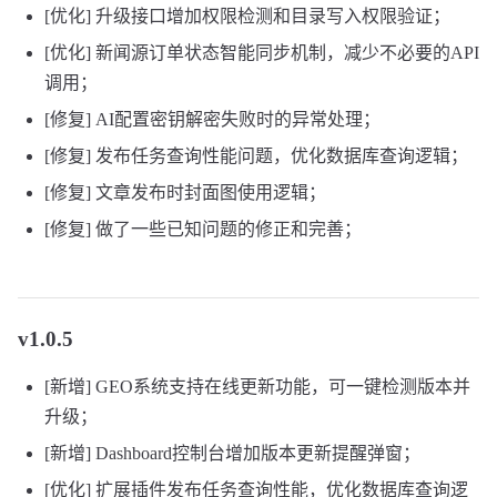
[优化] 升级接口增加权限检测和目录写入权限验证；
[优化] 新闻源订单状态智能同步机制，减少不必要的API
调用；
[修复] AI配置密钥解密失败时的异常处理；
[修复] 发布任务查询性能问题，优化数据库查询逻辑；
[修复] 文章发布时封面图使用逻辑；
[修复] 做了一些已知问题的修正和完善；
v1.0.5
[新增] GEO系统支持在线更新功能，可一键检测版本并
升级；
[新增] Dashboard控制台增加版本更新提醒弹窗；
[优化] 扩展插件发布任务查询性能，优化数据库查询逻