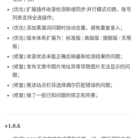
[优化] 扩展插件收录检测新增同步/并行模式切换，账号
列表支持全选操作；
[优化] 添加蒸馏词问题时自动去重，避免重复录入；
[优化] 版本体系扩展为：标准版 / 高级版 / 旗舰版 / 无限
版；
[修复] 收录状态未能正确反映最新检测结果的问题；
[修复] 发布文章中图片地址异常导致图片无法显示的问
题；
[修复] 推送站点栏目选择偶尔匹配错误的问题；
[修复] 做了一些已知问题的修正和完善；
v1.0.6