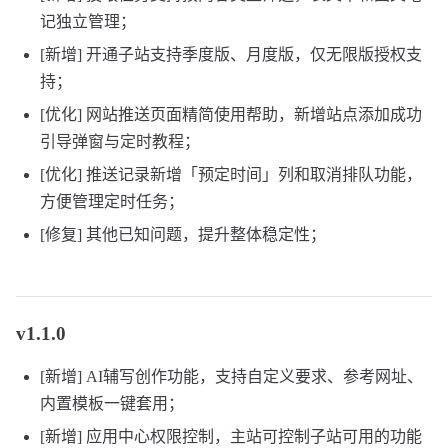
记独立管理；
[新增] 开通子站支持季度版、月度版，仅无限版授权支
持；
[优化] 网站推送页面精简使用帮助，新增站点添加成功
引导弹窗与定时教程；
[优化] 推送记录新增「预定时间」列和取消排队功能，
方便管理定时任务；
[修复] 其他已知问题，提升整体稳定性；
v1.1.0
[新增] AI辅写创作功能，支持自定义要求、参考网址、
内置模板一键套用；
[新增] 应用中心权限控制，主站可控制子站可用的功能