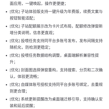
面应用，一键唤起，操作更便捷；
[优化] 子站体验版支持一键升级为年费版，续费文案与
按钮智能适配；
[优化] 子站配额展示改为卡片式布局，配额修改弹窗新
增分类说明，信息更直观；
[优化] 投喂任务支持同平台多账号发布，发布间隔支持
随机化，防检测更稳定；
[优化] 投喂任务数据结构调整，桌面端解析兼容性提
升；
[优化] 封面图选择弹窗重构，支持搜索、分页和二次确
认，体验更流畅；
[优化] 自媒体账号授权支持同平台多账号绑定，去重规
则更合理；
[优化] 系统更新提醒改为桌面端迁移引导，支持确认安
装和延后提醒；