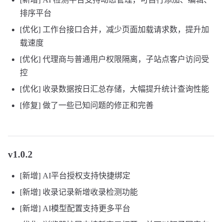
排序平台
[优化] 工作台接口合并，减少页面加载请求数，提升加
载速度
[优化] 代理商与普通用户权限隔离，子站点客户访问受
控
[优化] 收录数据按日汇总存储，大幅提升统计查询性能
[修复] 做了一些已知问题的修正和完善
v1.0.2
[新增] AI平台授权支持快捷绑定
[新增] 收录记录新增收录检测功能
[新增] AI模型配置支持更多平台