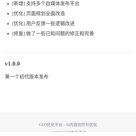
[新增] 支持多个自媒体发布平台
[优化] 页面规划全面改造
[优化] 用户反馈一些逻辑改进
[修复] 做了一些已知问题的修正和完善
v1.0.0
第一个初代版本发布
GEO优化平台 - AI内容创作与优化
© 2026 GEO优化平台