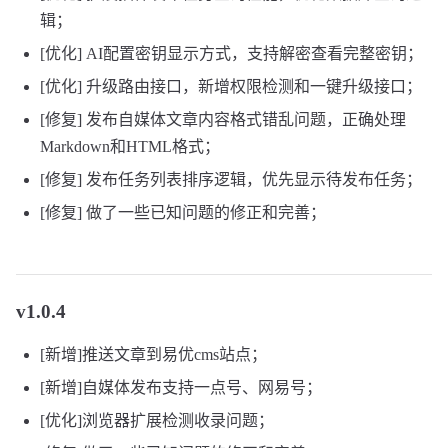
辑；
[优化] AI配置密钥显示方式，支持解密查看完整密钥；
[优化] 升级路由接口，新增权限检测和一键升级接口；
[修复] 发布自媒体文章内容格式错乱问题，正确处理
Markdown和HTML格式；
[修复] 发布任务列表排序逻辑，优先显示待发布任务；
[修复] 做了一些已知问题的修正和完善；
v1.0.4
[新增]推送文章到易优cms站点；
[新增]自媒体发布支持一点号、网易号；
[优化]浏览器扩展检测收录问题；