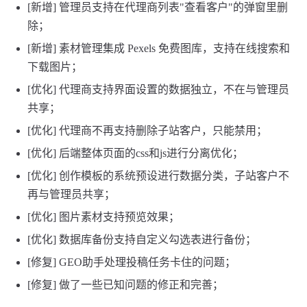
[新增] 管理员支持在代理商列表"查看客户"的弹窗里删
除；
[新增] 素材管理集成 Pexels 免费图库，支持在线搜索和
下载图片；
[优化] 代理商支持界面设置的数据独立，不在与管理员
共享；
[优化] 代理商不再支持删除子站客户，只能禁用；
[优化] 后端整体页面的css和js进行分离优化；
[优化] 创作模板的系统预设进行数据分类，子站客户不
再与管理员共享；
[优化] 图片素材支持预览效果；
[优化] 数据库备份支持自定义勾选表进行备份；
[修复] GEO助手处理投稿任务卡住的问题；
[修复] 做了一些已知问题的修正和完善；