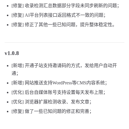
[修复] 收录检测汇总数据部分字段未同步刷新的问题；
[修复] AI平台列表接口返回格式不一致的问题；
[修复] 修正了其他一些已知问题，提升整体稳定性。
v1.0.8
[新增] 开通子站支持邀请码的方式，发给用户自动开
通；
[新增] 网站推送支持WordPress等CMS内容系统；
[优化] 后台自媒体账号支持设置每天发布上限；
[优化] 浏览器扩展检测收录、发布文章；
[修复] 做了一些已知问题的修正和完善；