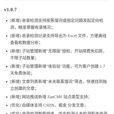
v1.0.7
[新增] 收录检测支持按蒸馏词或指定问题发起定向检
测，精准掌握收录情况；
[新增] 收录检测记录支持导出为 Excel 文件，方便离线
查看和数据分析；
[新增] 子站管理新增"无限版"授权，开站续费免扣款，
不限子站数量；
[新增] 子站管理新增"体验站"功能，可为客户创建 1-7
天免费体验；
[新增] 文章列表新增"未关联蒸馏词"筛选，快速找到独
立创建的文章；
[新增] 网站推送新增 ZanCMS 站点类型支持；
[优化] 自媒体支持 CSDN、掘金 分发文章；
[优化] 收录检测智能排序，优先检测从未检测和未收录