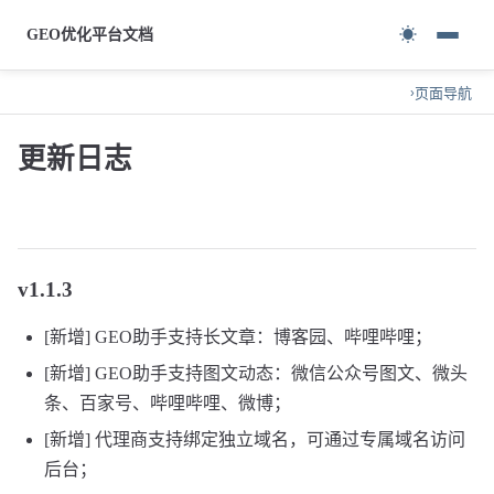
☀
GEO优化平台文档
页面导航
›
更新日志
v1.1.3
[新增] GEO助手支持长文章：博客园、哔哩哔哩；
[新增] GEO助手支持图文动态：微信公众号图文、微头
条、百家号、哔哩哔哩、微博；
[新增] 代理商支持绑定独立域名，可通过专属域名访问
后台；