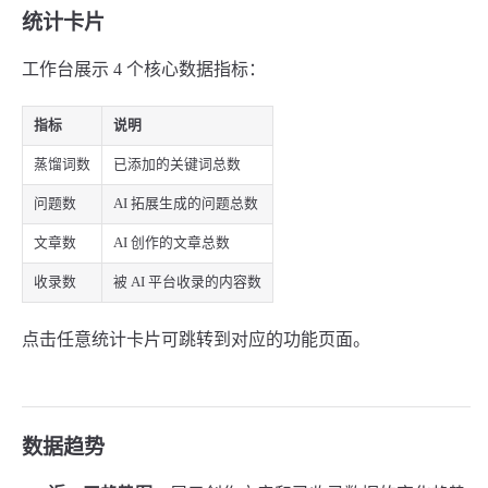
统计卡片
工作台展示 4 个核心数据指标：
指标
说明
蒸馏词数
已添加的关键词总数
问题数
AI 拓展生成的问题总数
文章数
AI 创作的文章总数
收录数
被 AI 平台收录的内容数
点击任意统计卡片可跳转到对应的功能页面。
数据趋势