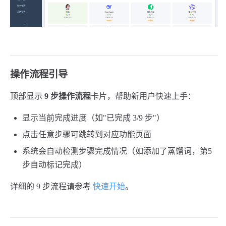
操作流程引导
顶部显示
9 步操作流程
卡片，帮助新用户快速上手：
显示当前完成进度（如"已完成 3/9 步"）
点击任意步骤可跳转到对应功能页面
系统会自动检测步骤完成情况（如添加了蒸馏词，第5
步自动标记完成）
详细的 9 步流程请参考
快速开始
。