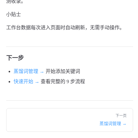
测收录。
小贴士
工作台数据每次进入页面时自动刷新，无需手动操作。
下一步
蒸馏词管理 →
开始添加关键词
快速开始 →
查看完整的 9 步流程
下一页
蒸馏词管理 →