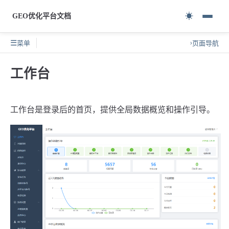
☀
GEO优化平台文档
☰
菜单
页面导航
›
工作台
工作台是登录后的首页，提供全局数据概览和操作引导。