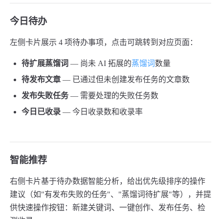
今日待办
左侧卡片展示 4 项待办事项，点击可跳转到对应页面：
待扩展蒸馏词
— 尚未 AI 拓展的
蒸馏词
数量
待发布文章
— 已通过但未创建发布任务的文章数
发布失败任务
— 需要处理的失败任务数
今日已收录
— 今日收录数和收录率
智能推荐
右侧卡片基于待办数据智能分析，给出优先级排序的操作
建议（如"有发布失败的任务"、"蒸馏词待扩展"等），并提
供快速操作按钮：新建关键词、一键创作、发布任务、检