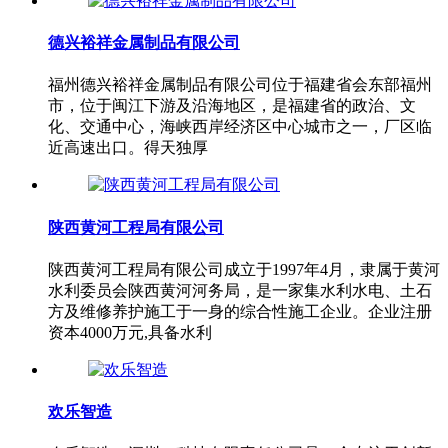
德兴裕祥金属制品有限公司
福州德兴裕祥金属制品有限公司位于福建省会东部福州
市，位于闽江下游及沿海地区，是福建省的政治、文
化、交通中心，海峡西岸经济区中心城市之一，厂区临
近高速出口。得天独厚
陕西黄河工程局有限公司
陕西黄河工程局有限公司成立于1997年4月，隶属于黄河
水利委员会陕西黄河河务局，是一家集水利水电、土石
方及维修养护施工于一身的综合性施工企业。企业注册
资本4000万元,具备水利
欢乐智造