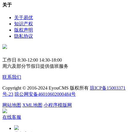
关于
关于易优
知识产权
版权声明
隐私协议
工作日 8:30-12:00 14:30-18:00
周六及部分节假日提供值班服务
联系我们
Copyright © 2016-2024 EyouCMS 版权所有
琼ICP备15003371
号-23
琼公网安备46010602000484号
网站地图
XML地图
小程序模版网
在线客服