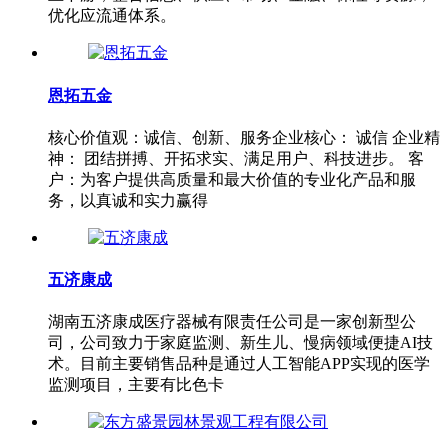
优化应流通体系。
恩拓五金
核心价值观：诚信、创新、服务企业核心： 诚信 企业精
神： 团结拼搏、开拓求实、满足用户、科技进步。 客
户：为客户提供高质量和最大价值的专业化产品和服
务，以真诚和实力赢得
五济康成
湖南五济康成医疗器械有限责任公司是一家创新型公
司，公司致力于家庭监测、新生儿、慢病领域便捷AI技
术。目前主要销售品种是通过人工智能APP实现的医学
监测项目，主要有比色卡