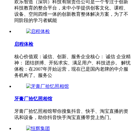
欢乐智造（深圳）科技有限责任公司是一个专注于创新
科技教育的整合平台，未中小学提供创客文化、课程、
设备、空间四维一体的创新教育整体解决方案，为了不
同阶段的学习者赋能
启程体检
核心价值观：诚信、创新、服务企业核心： 诚信 企业精
神： 团结拼搏、开拓求实、满足用户、科技进步。 解忧
体检：在2007年开始运营，现在已是国内老牌的中介服
务机构了。服务公
牙膏厂拾忆照相馆
牙膏厂拾忆照相馆帮你搜集抖音、快手、淘宝直播的资
讯和设备，助你抖音快手淘宝直播带货上热门。