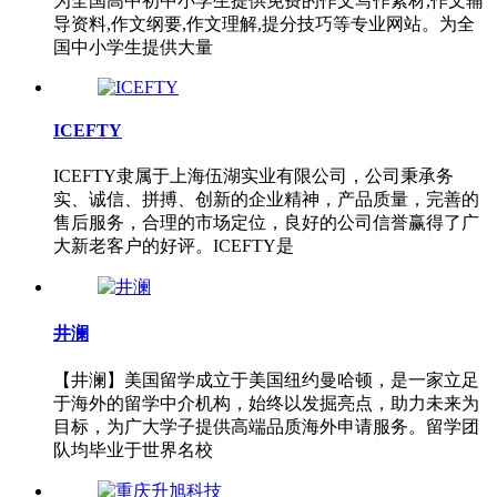
为全国高中初中小学生提供免费的作文写作素材,作文辅
导资料,作文纲要,作文理解,提分技巧等专业网站。为全
国中小学生提供大量
ICEFTY
ICEFTY隶属于上海伍湖实业有限公司，公司秉承务
实、诚信、拼搏、创新的企业精神，产品质量，完善的
售后服务，合理的市场定位，良好的公司信誉赢得了广
大新老客户的好评。ICEFTY是
井澜
【井澜】美国留学成立于美国纽约曼哈顿，是一家立足
于海外的留学中介机构，始终以发掘亮点，助力未来为
目标，为广大学子提供高端品质海外申请服务。留学团
队均毕业于世界名校