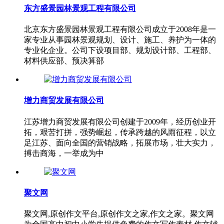
东方盛景园林景观工程有限公司
北京东方盛景园林景观工程有限公司成立于2008年是一
家专业从事园林景观规划、设计、施工、养护为一体的
专业化企业。公司下设项目部、规划设计部、工程部、
材料供应部、预决算部
增力商贸发展有限公司
江苏增力商贸发展有限公司创建于2009年，经历创业开
拓，艰苦打拼，强势崛起，传承跨越的风雨征程，以立
足江苏、面向全国的营销战略，拓展市场，壮大实力，
搏击商海，一举成为中
聚文网
聚文网,原创作文平台,原创作文之家,作文之家。聚文网