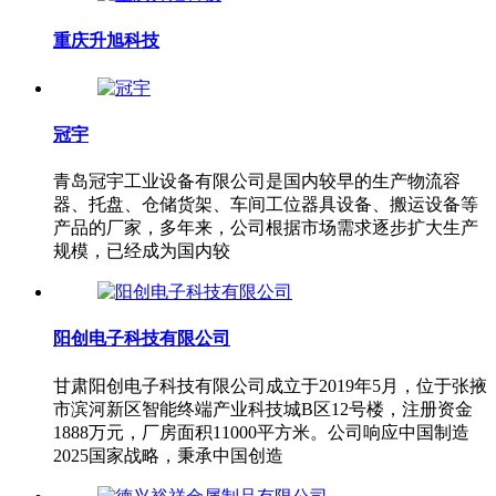
重庆升旭科技
冠宇
青岛冠宇工业设备有限公司是国内较早的生产物流容
器、托盘、仓储货架、车间工位器具设备、搬运设备等
产品的厂家，多年来，公司根据市场需求逐步扩大生产
规模，已经成为国内较
阳创电子科技有限公司
甘肃阳创电子科技有限公司成立于2019年5月，位于张掖
市滨河新区智能终端产业科技城B区12号楼，注册资金
1888万元，厂房面积11000平方米。公司响应中国制造
2025国家战略，秉承中国创造