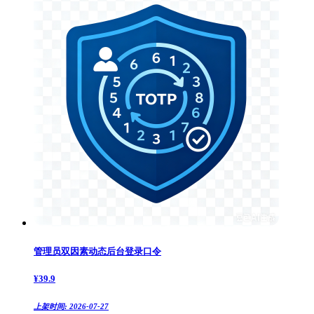
管理员双因素动态后台登录口令
¥
39.9
上架时间:
2026-07-27