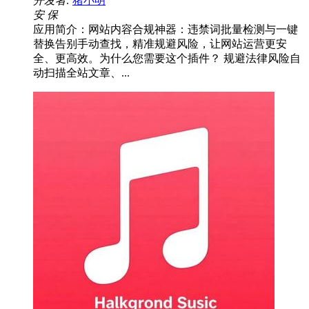
开发者:
猪小明
安
保
应用简介：网站内容合规神器：违禁词批量检测与一键
替换告别手动查找，精准规避风险，让网站运营更安
全、更高效。为什么您需要这个插件？ 规避法律风险自
动扫描全站文章、...