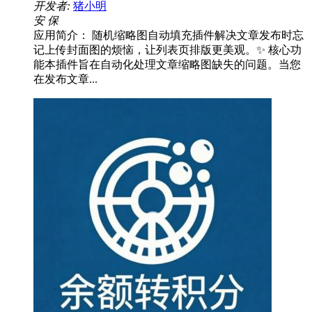
开发者:
猪小明
安
保
应用简介：️ 随机缩略图自动填充插件解决文章发布时忘
记上传封面图的烦恼，让列表页排版更美观。✨ 核心功
能本插件旨在自动化处理文章缩略图缺失的问题。当您
在发布文章...