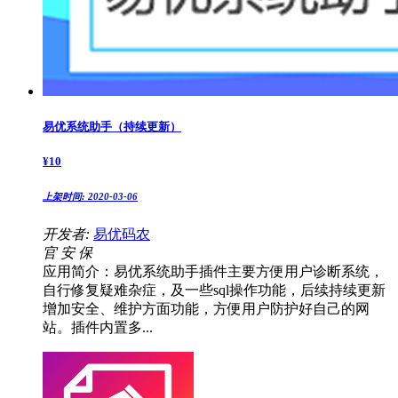
易优系统助手（持续更新）
¥
10
上架时间:
2020-03-06
开发者:
易优码农
官
安
保
应用简介：易优系统助手插件主要方便用户诊断系统，
自行修复疑难杂症，及一些sql操作功能，后续持续更新
增加安全、维护方面功能，方便用户防护好自己的网
站。插件内置多...