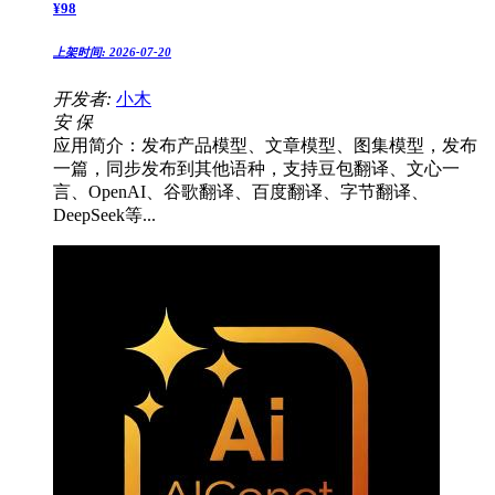
¥
98
上架时间:
2026-07-20
开发者:
小木
安
保
应用简介：发布产品模型、文章模型、图集模型，发布
一篇，同步发布到其他语种，支持豆包翻译、文心一
言、OpenAI、谷歌翻译、百度翻译、字节翻译、
DeepSeek等...