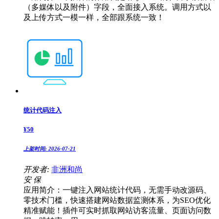
（多媒体以及附件）字段，全面接入系统。调用方式以
及上传方式一模一样，全部跟系统一致！
统计代码注入
¥
50
上架时间:
2026-07-21
开发者:
非洲和尚
安
保
应用简介：一键注入网站统计代码，无需手动改源码、
零技术门槛，快速搭建网站数据监测体系，为SEO优化
精准赋能！插件可实时抓取网站访客流量、页面访问数