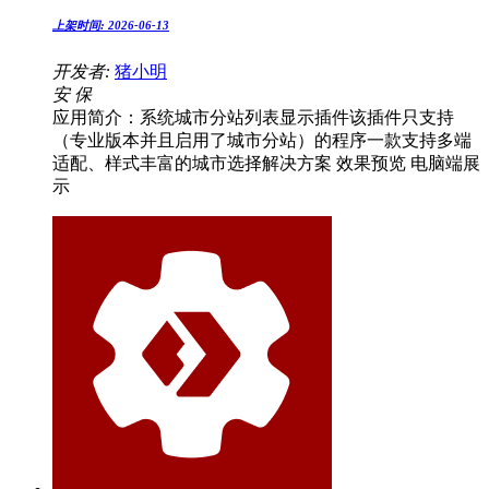
上架时间:
2026-06-13
开发者:
猪小明
安
保
应用简介：系统城市分站列表显示插件该插件只支持
（专业版本并且启用了城市分站）的程序一款支持多端
适配、样式丰富的城市选择解决方案️ 效果预览 电脑端展
示