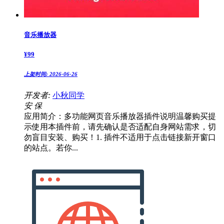
音乐播放器
¥
99
上架时间:
2026-06-26
开发者:
小秋同学
安
保
应用简介：多功能网页音乐播放器插件说明温馨购买提
示使用本插件前，请先确认是否适配自身网站需求，切
勿盲目安装、购买！1. 插件不适用于点击链接新开窗口
的站点。若你...