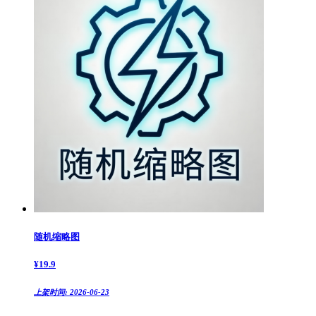
随机缩略图
¥
19.9
上架时间:
2026-06-23