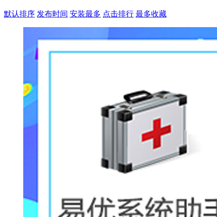
默认排序
发布时间
安装最多
点击排行
最多收藏