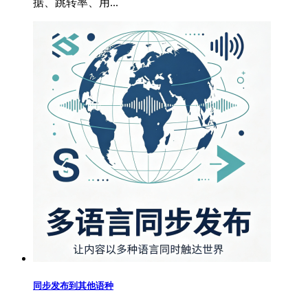
据、跳转率、用...
同步发布到其他语种