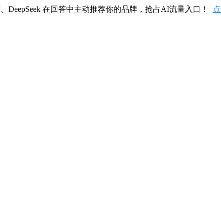
、DeepSeek 在回答中主动推荐你的品牌，抢占AI流量入口！
点