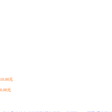
10.00元
20.00元