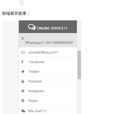
前端展开效果：