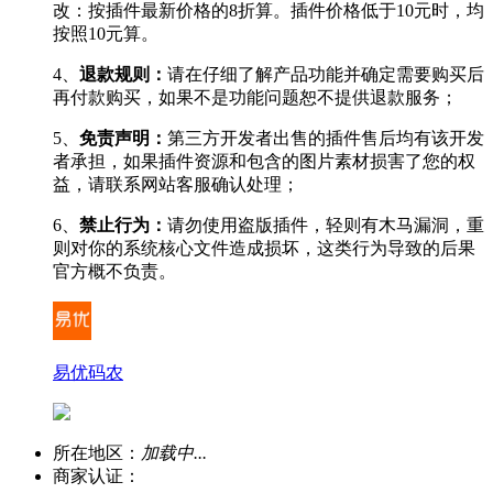
改：按插件最新价格的8折算。插件价格低于10元时，均
按照10元算。
4、
退款规则：
请在仔细了解产品功能并确定需要购买后
再付款购买，如果不是功能问题恕不提供退款服务；
5、
免责声明：
第三方开发者出售的插件售后均有该开发
者承担，如果插件资源和包含的图片素材损害了您的权
益，请联系网站客服确认处理；
6、
禁止行为：
请勿使用盗版插件，轻则有木马漏洞，重
则对你的系统核心文件造成损坏，这类行为导致的后果
官方概不负责。
易优码农
所在地区：
加载中...
商家认证：