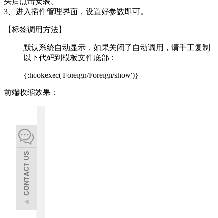
买后点击安装。
3、进入插件管理界面，设置好参数即可。
【标签调用方法】
默认系统自动显示，如果关闭了自动调用，请手工复制
以下代码到模板文件底部：
{:hookexec('Foreign/Foreign/show')}
前端收缩效果：