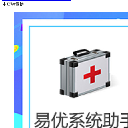
本店销量榜