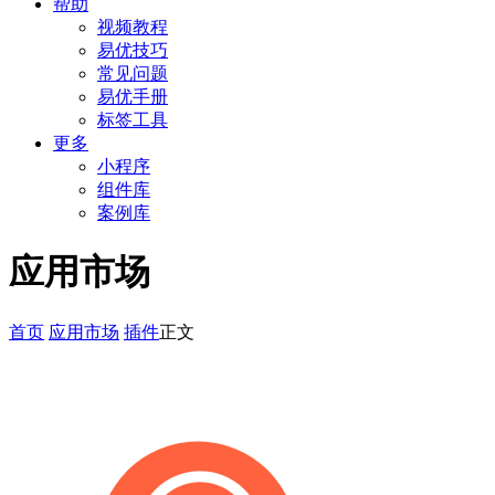
帮助
视频教程
易优技巧
常见问题
易优手册
标签工具
更多
小程序
组件库
案例库
应用市场
首页
应用市场
插件
正文