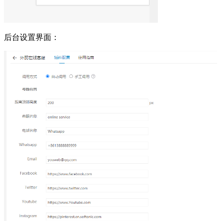
后台设置界面：