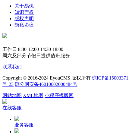
关于易优
知识产权
版权声明
隐私协议
工作日 8:30-12:00 14:30-18:00
周六及部分节假日提供值班服务
联系我们
Copyright © 2016-2024 EyouCMS 版权所有
琼ICP备15003371
号-23
琼公网安备46010602000484号
网站地图
XML地图
小程序模版网
在线客服
业务客服