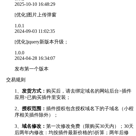
2025-10-10 16:48:29
[优化]图片上传弹窗
1.0.1
2024-09-03 11:02:35
[优化]jquery新版本升级；
1.0.0
2024-04-28 16:34:07
发布第一个版本
交易规则
1、
发货方式：
购买后，请去绑定域名的网站后台>插件
应用>已购买插件里安装；
2、
授权范围：
插件授权包含授权域名下的子域名（小程
序相关插件除外）；
3、
域名修改：
第一次修改免费（限购买30天内）；30天
后两年内修改：均按插件最新价格的5折算；两年后修