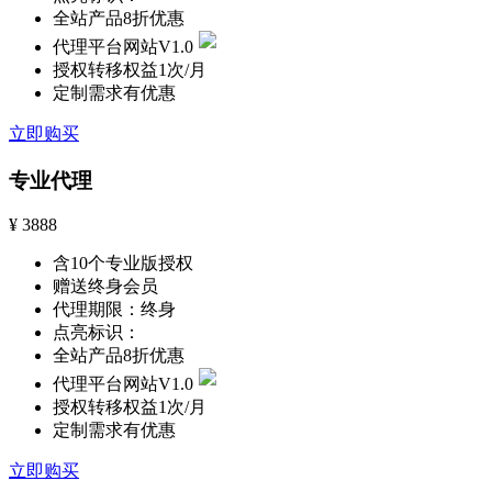
全站产品8折优惠
代理平台网站V1.0
授权转移权益1次/月
定制需求有优惠
立即购买
专业代理
¥
3888
含10个专业版授权
赠送终身会员
代理期限：终身
点亮标识：
全站产品8折优惠
代理平台网站V1.0
授权转移权益1次/月
定制需求有优惠
立即购买