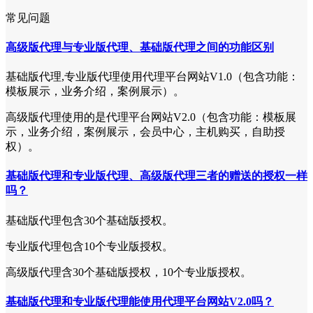
常见问题
高级版代理与专业版代理、基础版代理之间的功能区别
基础版代理,专业版代理使用代理平台网站V1.0（包含功能：
模板展示，业务介绍，案例展示）。
高级版代理使用的是代理平台网站V2.0（包含功能：模板展
示，业务介绍，案例展示，会员中心，主机购买，自助授
权）。
基础版代理和专业版代理、高级版代理三者的赠送的授权一样
吗？
基础版代理包含30个基础版授权。
专业版代理包含10个专业版授权。
高级版代理含30个基础版授权，10个专业版授权。
基础版代理和专业版代理能使用代理平台网站V2.0吗？