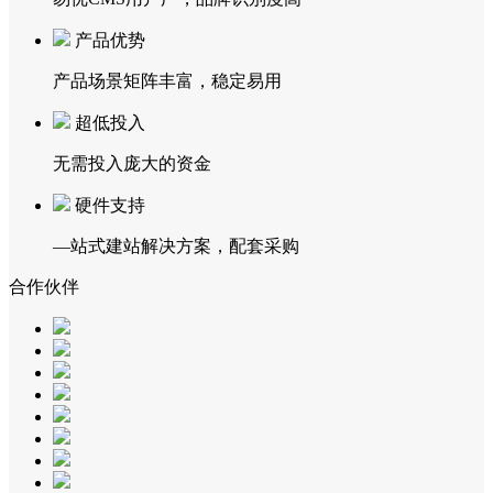
产品优势
产品场景矩阵丰富，稳定易用
超低投入
无需投入庞大的资金
硬件支持
—站式建站解决方案，配套采购
合作伙伴