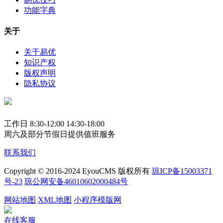
功能字典
关于
关于易优
知识产权
版权声明
隐私协议
工作日 8:30-12:00 14:30-18:00
周六及部分节假日提供值班服务
联系我们
Copyright © 2016-2024 EyouCMS 版权所有
琼ICP备15003371
号-23
琼公网安备46010602000484号
网站地图
XML地图
小程序模版网
在线客服