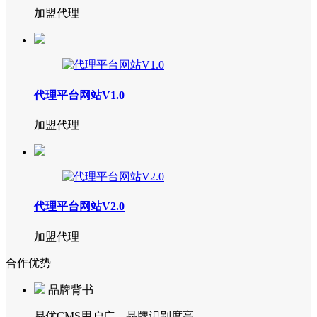
加盟代理
代理平台网站V1.0
加盟代理
代理平台网站V2.0
加盟代理
合作优势
品牌背书
易优CMS用户广，品牌识别度高