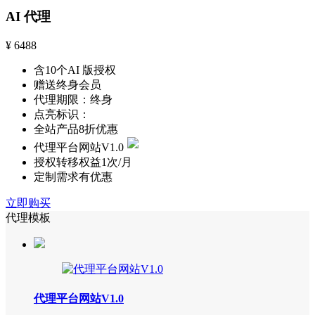
AI 代理
¥
6488
含10个AI 版授权
赠送终身会员
代理期限：终身
点亮标识：
全站产品8折优惠
代理平台网站V1.0
授权转移权益1次/月
定制需求有优惠
立即购买
代理模板
代理平台网站V1.0