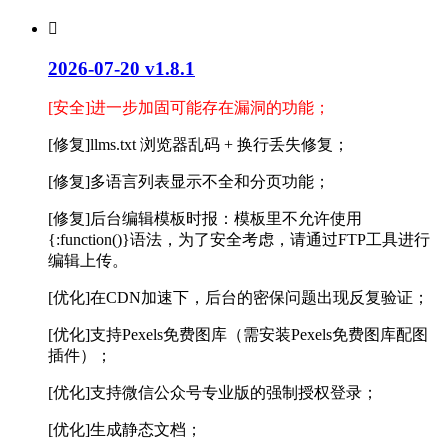

2026-07-20 v1.8.1
[安全]进一步加固可能存在漏洞的功能；
[修复]llms.txt 浏览器乱码 + 换行丢失修复；
[修复]多语言列表显示不全和分页功能；
[修复]后台编辑模板时报：模板里不允许使用
{:function()}语法，为了安全考虑，请通过FTP工具进行
编辑上传。
[优化]在CDN加速下，后台的密保问题出现反复验证；
[优化]支持Pexels免费图库（需安装Pexels免费图库配图
插件）；
[优化]支持微信公众号专业版的强制授权登录；
[优化]生成静态文档；