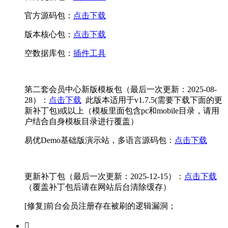
官方源码包：
点击下载
版本核心包：
点击下载
空数据库包：
插件工具
第二套会员中心新版模板包（最后一次更新：2025-08-
28）：
点击下载
此版本适用于v1.7.5(需要下载下面的更
新补丁包)或以上（模板里面包含pc和mobile目录，请用
户结合自身模板目录进行覆盖）
易优Demo基础版演示站，多语言源码包：
点击下载
更新补丁包（最后一次更新：2025-12-15）：
点击下载
（覆盖补丁包后请在网站后台清除缓存）
[修复]前台会员注册存在被刷的逻辑漏洞；
