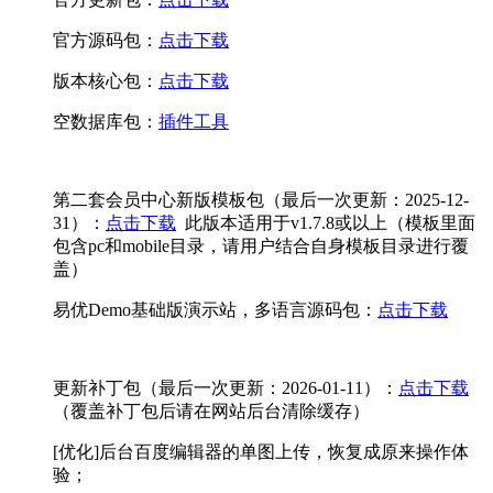
官方源码包：
点击下载
版本核心包：
点击下载
空数据库包：
插件工具
第二套会员中心新版模板包（最后一次更新：2025-12-
31）：
点击下载
此版本适用于v1.7.8或以上（模板里面
包含pc和mobile目录，请用户结合自身模板目录进行覆
盖）
易优Demo基础版演示站，多语言源码包：
点击下载
更新补丁包（最后一次更新：2026-01-11）：
点击下载
（覆盖补丁包后请在网站后台清除缓存）
[优化]后台百度编辑器的单图上传，恢复成原来操作体
验；