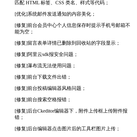
匹配 HTML 标签、CSS 类名、样式等代码；
[优化]系统邮件发送通知的内容美化；
[修复]前台会员中心个人信息保存时提示手机号邮箱不
能为空；
[修复]留言表单详情已删除到回收站的字段显示；
[修复]阿里云sdk报安全问题；
[修复]瀑布流无法使用问题；
[修复]前台下载文件出错；
[修复]前台投稿编辑器风格问题；
[修复]前台搜索空格报错；
[修复]后台Ckeditor编辑器下，附件上传框上传附件报
错；
[修复]后台编辑器点击图片后的工具栏图片上传；