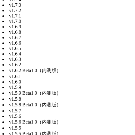
v1.7.3
v1.7.2
v1.7.1
v1.7.0
v1.6.9
v1.6.8
v1.6.7
v1.6.6
v1.6.5
v1.6.4
v1.6.3
v1.6.2
v1.6.2 Beta1.0（内测版）
v1.6.1
v1.6.0
v1.5.9
v1.5.9 Beta1.0（内测版）
v1.5.8
v1.5.8 Beta1.0（内测版）
v1.5.7
v1.5.6
v1.5.6 Beta1.0（内测版）
v1.5.5
v1.5.5 Beta1.0（内测版）