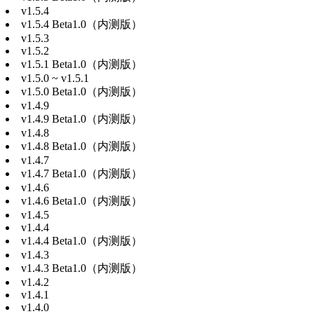
v1.5.4
v1.5.4 Beta1.0（内测版）
v1.5.3
v1.5.2
v1.5.1 Beta1.0（内测版）
v1.5.0 ~ v1.5.1
v1.5.0 Beta1.0（内测版）
v1.4.9
v1.4.9 Beta1.0（内测版）
v1.4.8
v1.4.8 Beta1.0（内测版）
v1.4.7
v1.4.7 Beta1.0（内测版）
v1.4.6
v1.4.6 Beta1.0（内测版）
v1.4.5
v1.4.4
v1.4.4 Beta1.0（内测版）
v1.4.3
v1.4.3 Beta1.0（内测版）
v1.4.2
v1.4.1
v1.4.0