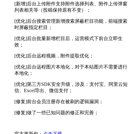
[新增]后台上传附件支持附件选择列表、附件上传弹窗
列表相关等（投稿保持原有不变）；
[优化]后台搜索管理新增搜索屏蔽栏目功能，前端搜索
时屏蔽指定栏目；
[优化]后台批量新增栏目后，运营模式下前台立即生
效；
[优化]后台远程视频，附件提取优化；
[优化]后台远程图片本地化，对于本站图片不需要进行
本地化；
[优化]第三方SDK安全升级，涉及：支付宝、阿里云短
信、Excel导出、微信支付；
[修复]前台会员注册存在被刷的逻辑漏洞；
[修复]做了一些已知问题的修正和完善；
官方更新包：
点击下载