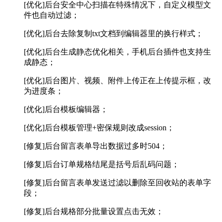
[优化]后台安全中心扫描在特殊情况下，自定义模型文
件也自动过滤；
[优化]后台去除复制txt文档到编辑器里的换行样式；
[优化]后台生成静态优化相关，手机后台插件也支持生
成静态；
[优化]后台图片、视频、附件上传正在上传提示框，改
为进度条；
[优化]后台模板编辑器；
[优化]后台模板管理+密保规则改成session；
[修复]后台留言表单导出数据过多时504；
[修复]后台订单规格结尾是括号后乱码问题；
[修复]后台留言表单发送过滤以删除至回收站的表单字
段；
[修复]后台规格部分批量设置点击无效；