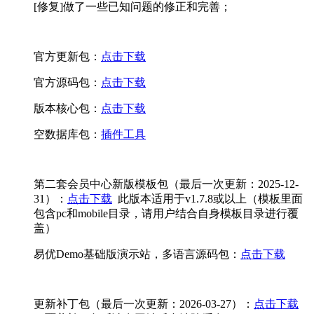
[修复]做了一些已知问题的修正和完善；
官方更新包：
点击下载
官方源码包：
点击下载
版本核心包：
点击下载
空数据库包：
插件工具
第二套会员中心新版模板包（最后一次更新：2025-12-
31）：
点击下载
此版本适用于v1.7.8或以上（模板里面
包含pc和mobile目录，请用户结合自身模板目录进行覆
盖）
易优Demo基础版演示站，多语言源码包：
点击下载
更新补丁包（最后一次更新：2026-03-27）：
点击下载