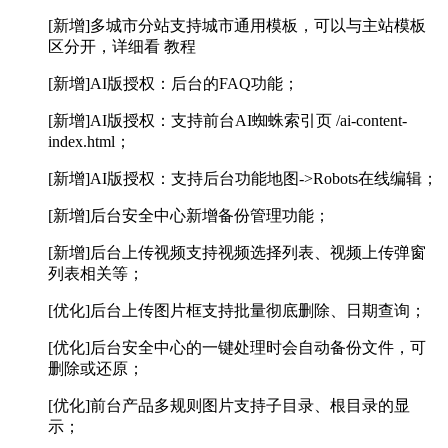
[新增]多城市分站支持城市通用模板，可以与主站模板
区分开，详细看 教程
[新增]AI版授权：后台的FAQ功能；
[新增]AI版授权：支持前台AI蜘蛛索引页 /ai-content-
index.html；
[新增]AI版授权：支持后台功能地图->Robots在线编辑；
[新增]后台安全中心新增备份管理功能；
[新增]后台上传视频支持视频选择列表、视频上传弹窗
列表相关等；
[优化]后台上传图片框支持批量彻底删除、日期查询；
[优化]后台安全中心的一键处理时会自动备份文件，可
删除或还原；
[优化]前台产品多规则图片支持子目录、根目录的显
示；