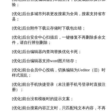
验；
[优化]后台多城市列表更改搜索为全局，搜索支持省市
县；
[优化]后台附件下载云存储时下载包出错；
[优化]后台安全中心扫描后，一键修复不再删除多余文
件，请自行辨别删除；
[优化]后台编辑器内查询替换优化卡死；
[优化]后台编辑器支持word图片转存；
[优化]前台会员中心投稿，切换编辑为Ueditor（旧）时
样式混乱；
[优化]前台手机快捷登录（未注册手机号登录时直接注
册）；
[优化]前台没有模板时的提示文案；
[优化]前台搜索内容正文时，只匹配纯文本内容，不再