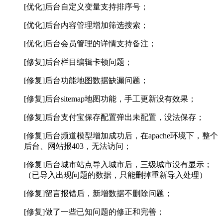
[优化]后台自定义变量支持排序号；
[优化]后台内容管理增加筛选搜索；
[优化]后台会员管理的详情支持备注；
[修复]后台栏目编辑卡顿问题；
[修复]后台功能地图数据缺漏问题；
[修复]后台sitemap地图功能，手工更新没有效果；
[修复]后台支付宝保存配置弹出未配置，没法保存；
[修复]后台频道模型增加成功后，在apache环境下，整个
后台、网站报403，无法访问；
[修复]后台城市站点导入城市后，三级城市没有显示；
（已导入出现问题的数据，只能删掉重新导入处理）
[修复]留言报错后，新增数据不删除问题；
[修复]做了一些已知问题的修正和完善；