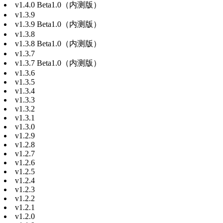
v1.4.0 Beta1.0（内测版）
v1.3.9
v1.3.9 Beta1.0（内测版）
v1.3.8
v1.3.8 Beta1.0（内测版）
v1.3.7
v1.3.7 Beta1.0（内测版）
v1.3.6
v1.3.5
v1.3.4
v1.3.3
v1.3.2
v1.3.1
v1.3.0
v1.2.9
v1.2.8
v1.2.7
v1.2.6
v1.2.5
v1.2.4
v1.2.3
v1.2.2
v1.2.1
v1.2.0