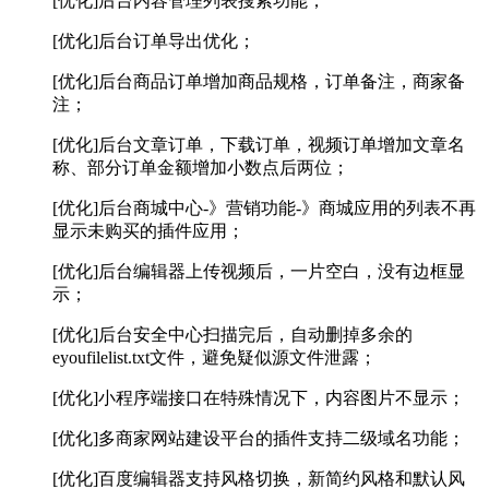
[优化]后台内容管理列表搜索功能；
[优化]后台订单导出优化；
[优化]后台商品订单增加商品规格，订单备注，商家备
注；
[优化]后台文章订单，下载订单，视频订单增加文章名
称、部分订单金额增加小数点后两位；
[优化]后台商城中心-》营销功能-》商城应用的列表不再
显示未购买的插件应用；
[优化]后台编辑器上传视频后，一片空白，没有边框显
示；
[优化]后台安全中心扫描完后，自动删掉多余的
eyoufilelist.txt文件，避免疑似源文件泄露；
[优化]小程序端接口在特殊情况下，内容图片不显示；
[优化]多商家网站建设平台的插件支持二级域名功能；
[优化]百度编辑器支持风格切换，新简约风格和默认风