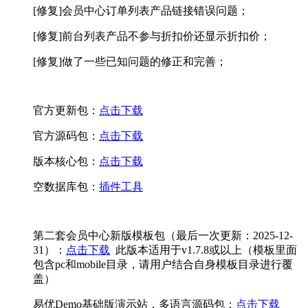
[修复]会员中心订单列表产品链接错误问题；
[修复]前台列表产品不参与折扣价还显示折扣价；
[修复]做了一些已知问题的修正和完善；
官方更新包：
点击下载
官方源码包：
点击下载
版本核心包：
点击下载
空数据库包：
插件工具
第二套会员中心新版模板包（最后一次更新：2025-12-
31）：
点击下载
此版本适用于v1.7.8或以上（模板里面
包含pc和mobile目录，请用户结合自身模板目录进行覆
盖）
易优Demo基础版演示站，多语言源码包：
点击下载