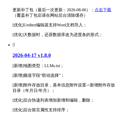
更新补丁包（最后一次更新：2026-08-06）：
点击下载
（覆盖补丁包后请在网站后台清除缓存）
[
优化]Ueditor编辑器支持Word文档导入；
[优化]大数据时，还原数据库改为进度条的形式；

2026-04-17 v1.8.0
[新增]地图类型：LLMs.txt；
[新增]频道字段“联动选择”；
[新增]附件存放目录，基本信息附件设置->新增附件存放
目录（年月日/年月）；
[优化]后台快递列表增加新增和编辑，删除；
[优化]后台留言属性支持排序；