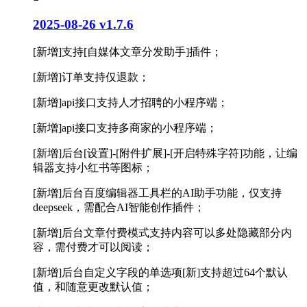
2025-08-26 v1.7.6
[新增]支持[自媒体文章分发助手]插件；
[新增]订单支持仅退款；
[新增]api接口支持人才招聘的小程序端；
[新增]api接口支持多商家的小程序端；
[新增]后台[设置]-[附件扩展]-[开启特殊字符]功能，让编
辑器支持小红书等图标；
[新增]后台百度编辑器工具栏的AI助手功能，仅支持
deepseek，需配合AI智能创作插件；
[新增]后台文章付费模式支持内容可以多处隐藏部分内
容，需付费才可以阅读；
[新增]后台自定义字段的单选项[新]支持超过64个默认
值，和随意更改默认值；