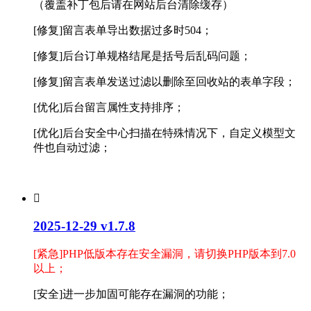
（覆盖补丁包后请在网站后台清除缓存）
[修复]留言表单导出数据过多时504；
[修复]后台订单规格结尾是括号后乱码问题；
[修复]留言表单发送过滤以删除至回收站的表单字段；
[优化]后台留言属性支持排序；
[优化]后台安全中心扫描在特殊情况下，自定义模型文
件也自动过滤；

2025-12-29 v1.7.8
[紧急]PHP低版本存在安全漏洞，请切换PHP版本到7.0
以上；
[安全]进一步加固可能存在漏洞的功能；