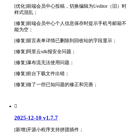
[优化]前端会员中心投稿，切换编辑为Ueditor（旧）时
样式混乱；
[修复]前端会员中心个人信息保存时提示手机号邮箱不
能为空；
[修复]留言表单详情已删除到回收站的字段显示；
[修复]阿里云sdk报安全问题；
[修复]瀑布流无法使用问题；
[修复]前台下载文件出错；
[修复]做了一些已知问题的修正和完善；

2025-12-10 v1.7.7
[新增]开源小程序支持拼团插件；