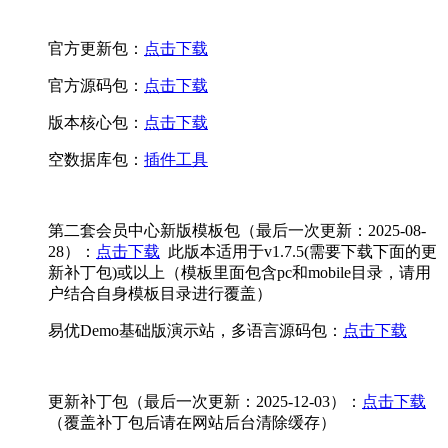
官方更新包：
点击下载
官方源码包：
点击下载
版本核心包：
点击下载
空数据库包：
插件工具
第二套会员中心新版模板包（最后一次更新：2025-08-
28）：
点击下载
此版本适用于v1.7.5(需要下载下面的更
新补丁包)或以上（模板里面包含pc和mobile目录，请用
户结合自身模板目录进行覆盖）
易优Demo基础版演示站，多语言源码包：
点击下载
更新补丁包（最后一次更新：2025-12-03）：
点击下载
（覆盖补丁包后请在网站后台清除缓存）