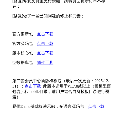
[修复]修复支付宝支付余额，跳转页面提示订单不存
在；
[修复]做了一些已知问题的修正和完善；
官方更新包：
点击下载
官方源码包：
点击下载
版本核心包：
点击下载
空数据库包：
插件工具
第二套会员中心新版模板包（最后一次更新：2025-12-
31）：
点击下载
此版本适用于v1.7.8或以上（模板里面
包含pc和mobile目录，请用户结合自身模板目录进行覆
盖）
易优Demo基础版演示站，多语言源码包：
点击下载