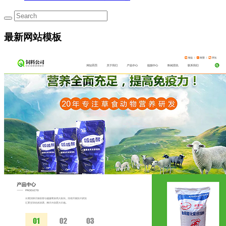
最新网站模板