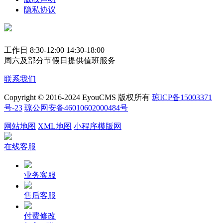
隐私协议
工作日 8:30-12:00 14:30-18:00
周六及部分节假日提供值班服务
联系我们
Copyright © 2016-2024 EyouCMS 版权所有
琼ICP备15003371
号-23
琼公网安备46010602000484号
网站地图
XML地图
小程序模版网
在线客服
业务客服
售后客服
付费修改