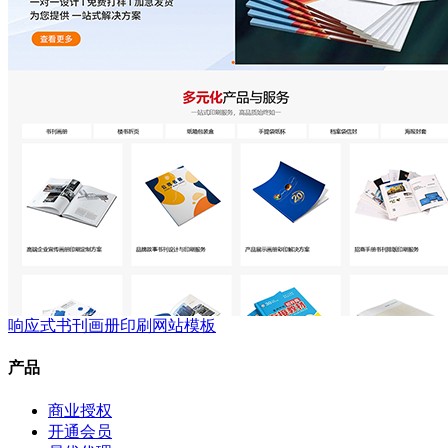
响应式书刊画册印刷网站模板
产品
商业授权
开通会员