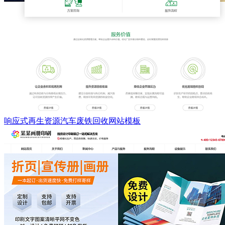
响应式再生资源汽车废铁回收网站模板