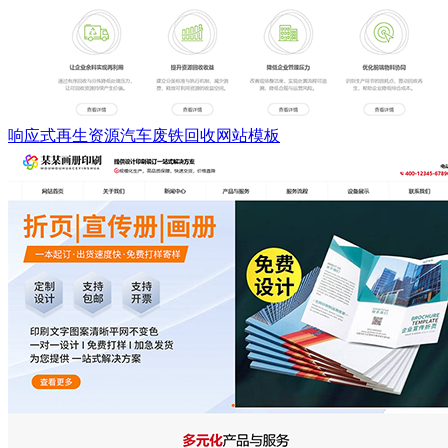
响应式再生资源汽车废铁回收网站模板