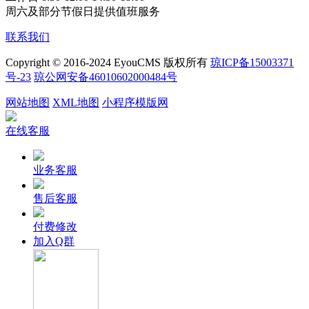
周六及部分节假日提供值班服务
联系我们
Copyright © 2016-2024 EyouCMS 版权所有
琼ICP备15003371
号-23
琼公网安备46010602000484号
网站地图
XML地图
小程序模版网
在线客服
业务客服
售后客服
付费修改
加入Q群