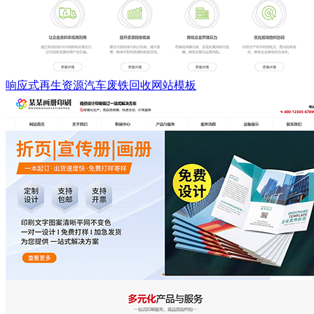
响应式再生资源汽车废铁回收网站模板