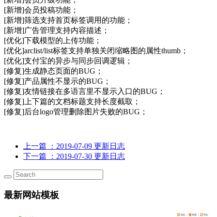
[新增]会员投稿功能；
[新增]筛选支持首页标签调用的功能；
[新增]广告管理支持内容描述；
[优化]下载模型的上传功能；
[优化]arclist/list标签支持单独关闭缩略图的属性thumb；
[优化]支付宝的异步与同步回调逻辑；
[修复]生成静态页面的BUG；
[修复]产品属性不显示的BUG；
[修复]友情链接在多语言里不显示入口的BUG；
[修复]上下篇的文档标题支持长度截取；
[修复]后台logo管理删除图片失败的BUG；
上一篇
：2019-07-09 更新日志
下一篇
：2019-07-30 更新日志
最新网站模板