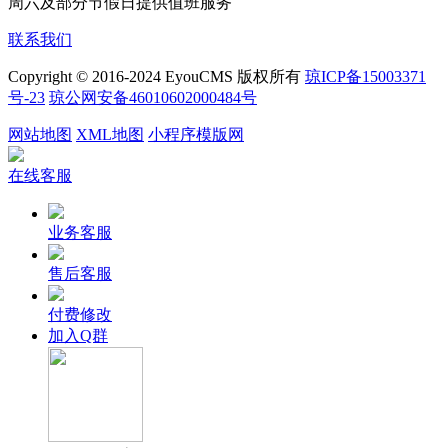
周六及部分节假日提供值班服务
联系我们
Copyright © 2016-2024 EyouCMS 版权所有
琼ICP备15003371
号-23
琼公网安备46010602000484号
网站地图
XML地图
小程序模版网
在线客服
业务客服
售后客服
付费修改
加入Q群