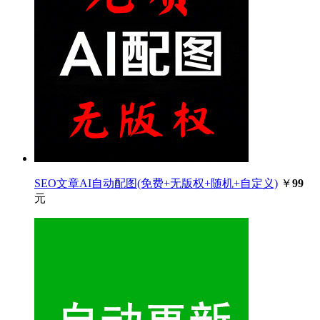
SEO文章AI自动配图(免费+无版权+随机+自定义)
￥
99
元