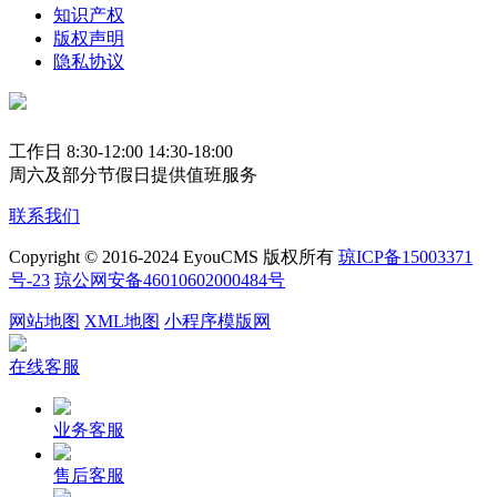
知识产权
版权声明
隐私协议
工作日 8:30-12:00 14:30-18:00
周六及部分节假日提供值班服务
联系我们
Copyright © 2016-2024 EyouCMS 版权所有
琼ICP备15003371
号-23
琼公网安备46010602000484号
网站地图
XML地图
小程序模版网
在线客服
业务客服
售后客服