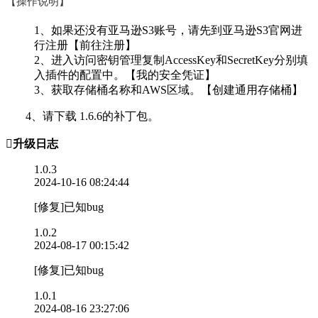
【操作说明】
1、如果还没有亚马逊S3账号，请先到亚马逊S3官网进
行注册【前往注册】
2、进入访问密钥管理复制AccessKey和SecretKey分别填
入插件的配置中。【我的安全凭证】
3、获取存储桶名称和AWS区域。【创建通用存储桶】
4、请下载 1.6.6的补丁包。

升级日志
1.0.3
2024-10-16 08:24:44
[修复]已知bug
1.0.2
2024-08-17 00:15:42
[修复]已知bug
1.0.1
2024-08-16 23:27:06