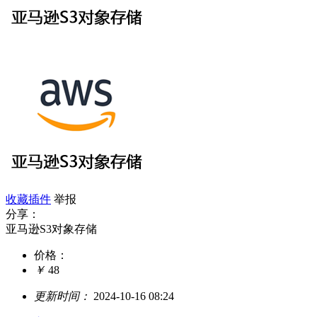
收藏插件
举报
分享：
亚马逊S3对象存储
价格：
￥
48
更新时间：
2024-10-16 08:24