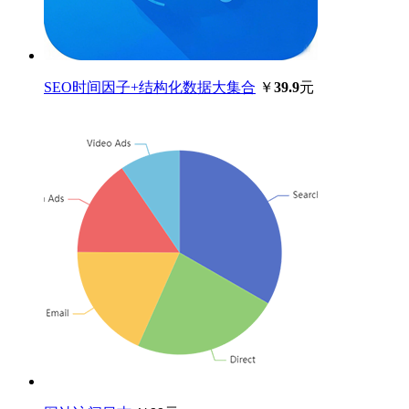
SEO时间因子+结构化数据大集合
￥
39.9
元