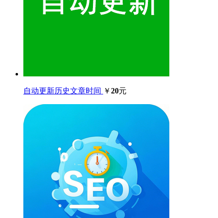
自动更新历史文章时间
￥
20
元