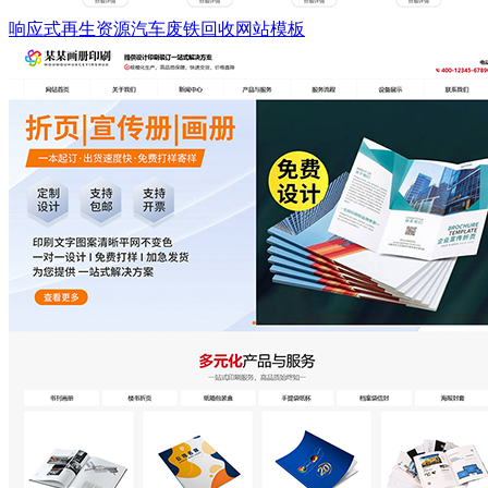
响应式再生资源汽车废铁回收网站模板