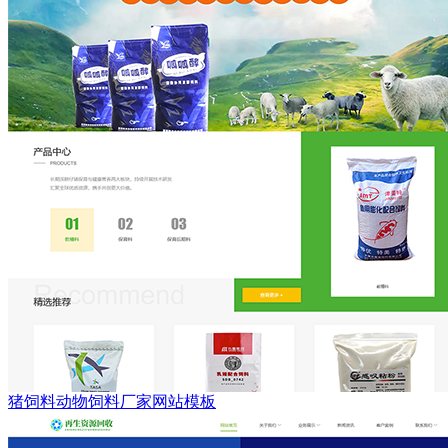
猪饲料动物饲料厂家网站模板