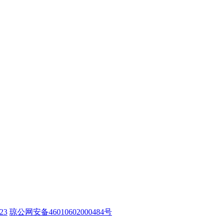
23
琼公网安备46010602000484号