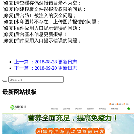
[修复]清空缓存偶然报错目录不为空；
[修复]创建模板文件误报没权限的问题；
[修复]后台防止被注入的安全问题；
[修复]水印图片不存在，上传图片报错的问题；
[修复]插件应用入口提示错误的问题；
[修复]后台基本信息更新报错！
[修复]插件应用入口提示错误的问题；
上一篇
：2018-08-28 更新日志
下一篇
：2018-09-20 更新日志
最新网站模板