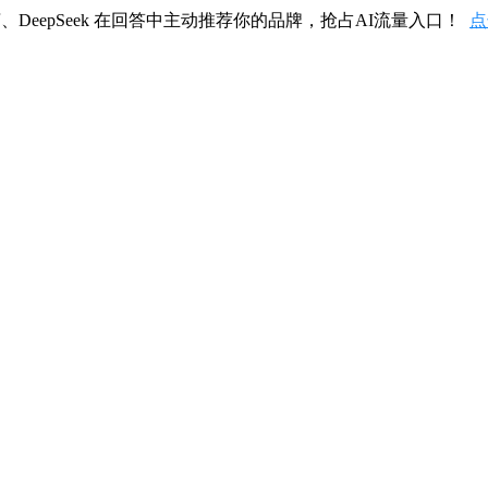
、DeepSeek 在回答中主动推荐你的品牌，抢占AI流量入口！
点