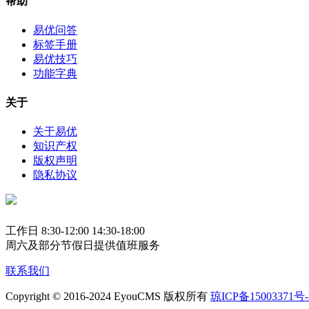
帮助
易优问答
标签手册
易优技巧
功能字典
关于
关于易优
知识产权
版权声明
隐私协议
工作日 8:30-12:00 14:30-18:00
周六及部分节假日提供值班服务
联系我们
Copyright © 2016-2024 EyouCMS 版权所有
琼ICP备15003371号-