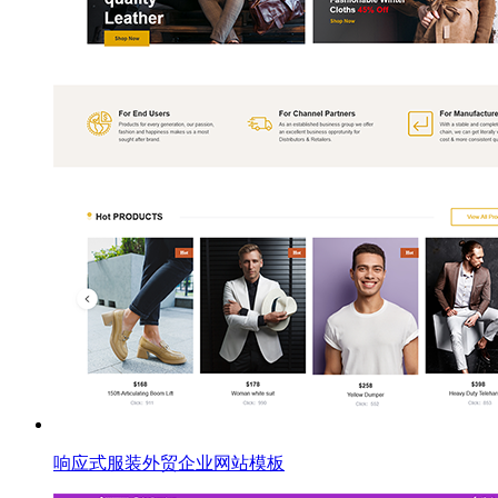
响应式服装外贸企业网站模板