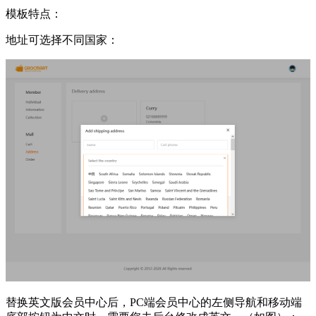
模板特点：
地址可选择不同国家：
替换英文版会员中心后，PC端会员中心的左侧导航和移动端