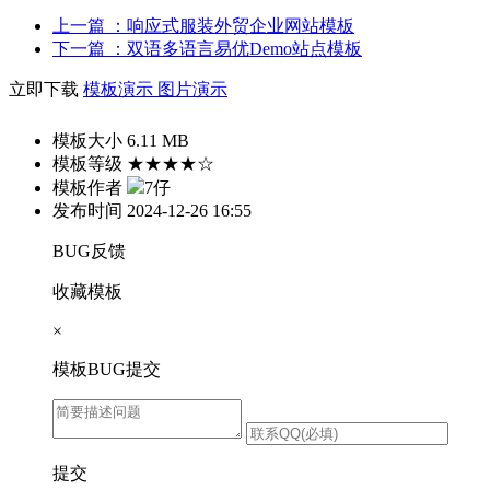
上一篇
：响应式服装外贸企业网站模板
下一篇
：双语多语言易优Demo站点模板
立即下载
模板演示
图片演示
模板大小
6.11 MB
模板等级
★★★★☆
模板作者
7仔
发布时间
2024-12-26 16:55
BUG反馈
收藏模板
×
模板BUG提交
提交