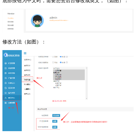
底部按钮为中文时，需要您去后台修改成英文，（如图）：
修改方法（如图）：