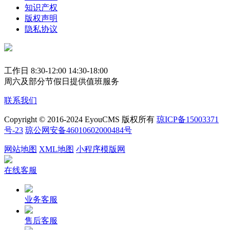
知识产权
版权声明
隐私协议
工作日 8:30-12:00 14:30-18:00
周六及部分节假日提供值班服务
联系我们
Copyright © 2016-2024 EyouCMS 版权所有
琼ICP备15003371
号-23
琼公网安备46010602000484号
网站地图
XML地图
小程序模版网
在线客服
业务客服
售后客服