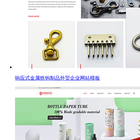
响应式金属铁钩制品外贸企业网站模板