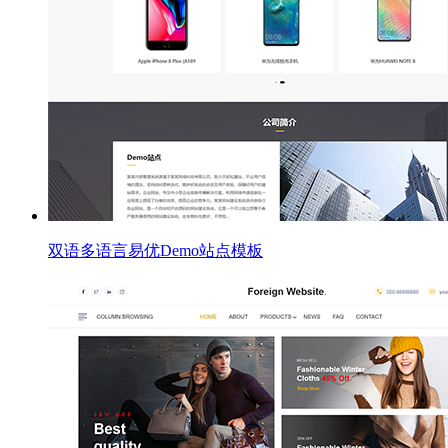
双语多语言易优Demo站点模板