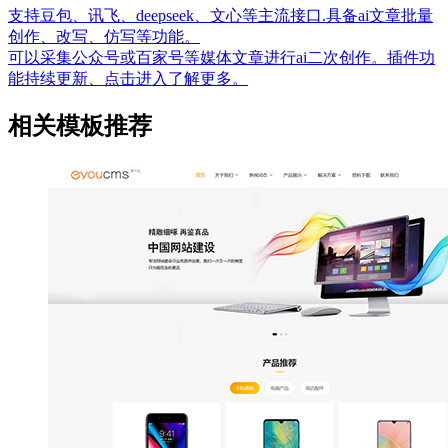
支持豆包、讯飞、deepseek、文心等主流接口.具备ai文章批量
创作、改写、仿写等功能。
可以采集公众号或百家号等媒体文章进行ai二次创作。插件功
能持续更新、点击进入了解更多。
相关模板推荐