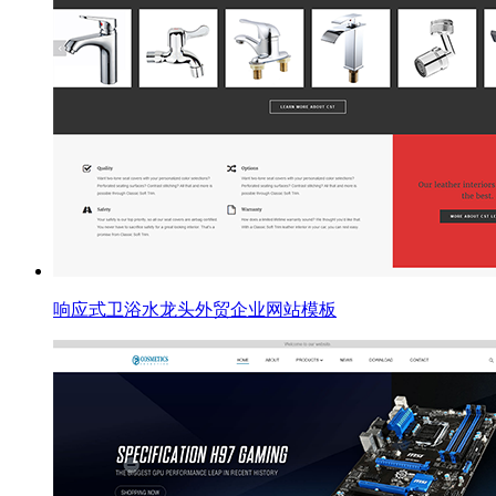
响应式卫浴水龙头外贸企业网站模板