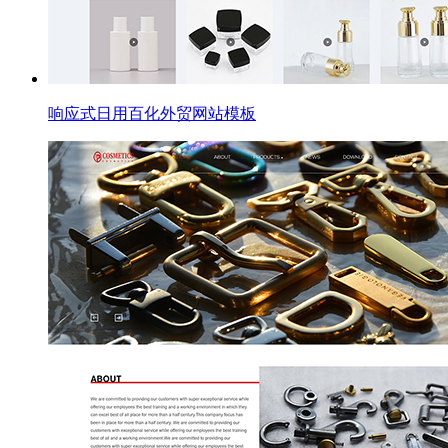
响应式日用百化外贸网站模板