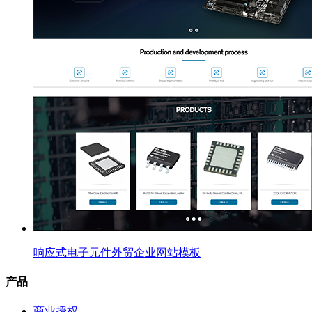
响应式电子元件外贸企业网站模板
产品
商业授权