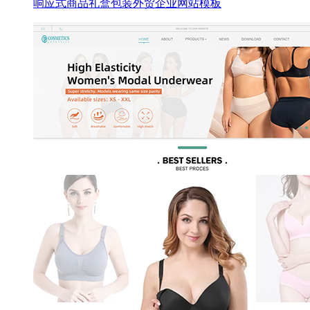
响应式商品礼盒包装外贸企业网站模板