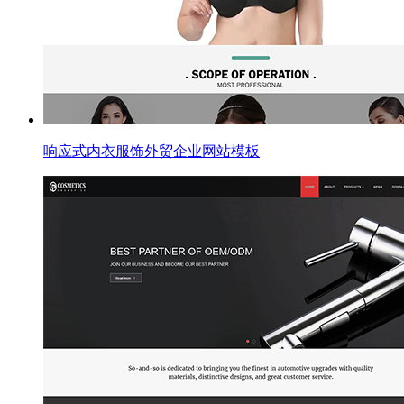
响应式内衣服饰外贸企业网站模板