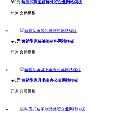
￥0元
响应式珠宝首饰外贸企业网站模板
开源
会员模板
￥0元
营销型家装油漆材料网站模板
开源
会员模板
￥0元
营销型家具书桌办公桌网站模板
开源
会员模板