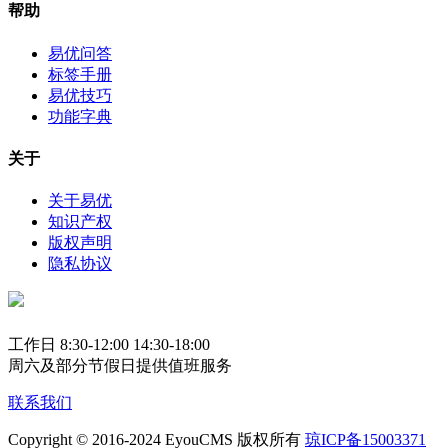
帮助
易优问答
标签手册
易优技巧
功能字典
关于
关于易优
知识产权
版权声明
隐私协议
工作日 8:30-12:00 14:30-18:00
周六及部分节假日提供值班服务
联系我们
Copyright © 2016-2024 EyouCMS 版权所有
琼ICP备15003371