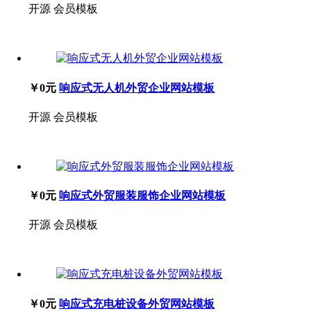
开源
会员模板
￥0元
响应式无人机外贸企业网站模板
开源
会员模板
￥0元
响应式外贸服装服饰企业网站模板
开源
会员模板
￥0元
响应式充电桩设备外贸网站模板