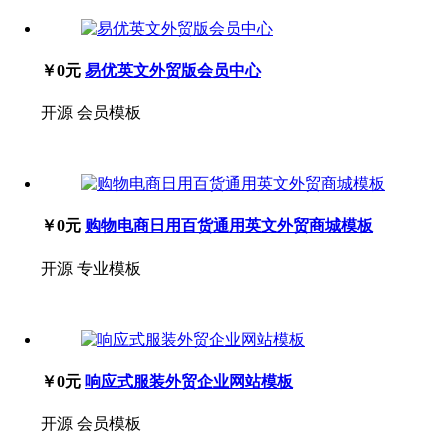
￥0元
易优英文外贸版会员中心
开源
会员模板
￥0元
购物电商日用百货通用英文外贸商城模板
开源
专业模板
￥0元
响应式服装外贸企业网站模板
开源
会员模板