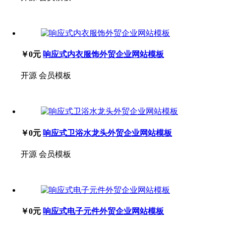
￥0元
响应式内衣服饰外贸企业网站模板
开源
会员模板
￥0元
响应式卫浴水龙头外贸企业网站模板
开源
会员模板
￥0元
响应式电子元件外贸企业网站模板