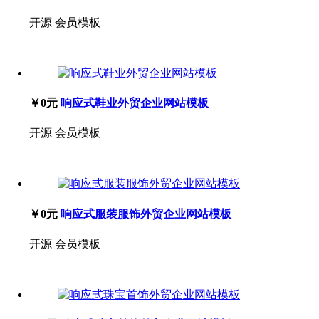
开源
会员模板
￥0元
响应式鞋业外贸企业网站模板
开源
会员模板
￥0元
响应式服装服饰外贸企业网站模板
开源
会员模板