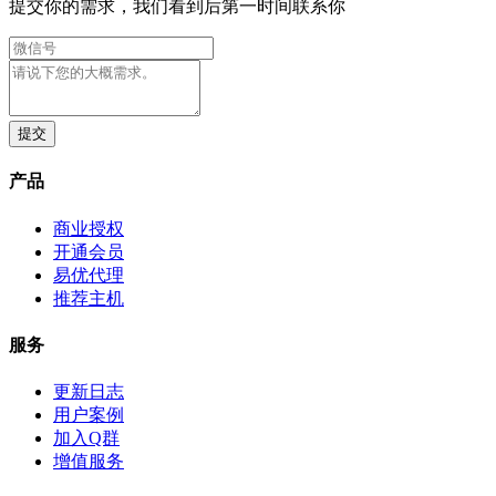
提交你的需求，我们看到后第一时间联系你
产品
商业授权
开通会员
易优代理
推荐主机
服务
更新日志
用户案例
加入Q群
增值服务