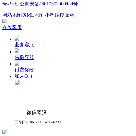
号-23
琼公网安备46010602000484号
网站地图
XML地图
小程序模版网
在线客服
业务客服
售后客服
付费修改
加入Q群
微信客服
工作日 8:30-12:00 14:30-18:30