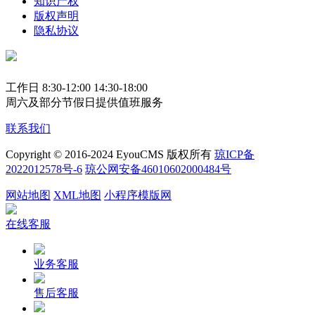
知识产权
版权声明
隐私协议
工作日 8:30-12:00 14:30-18:00
周六及部分节假日提供值班服务
联系我们
Copyright © 2016-2024 EyouCMS 版权所有
琼ICP备
2022012578号-6
琼公网安备46010602000484号
网站地图
XML地图
小程序模版网
在线客服
业务客服
售后客服