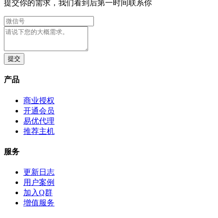
提交你的需求，我们看到后第一时间联系你
产品
商业授权
开通会员
易优代理
推荐主机
服务
更新日志
用户案例
加入Q群
增值服务