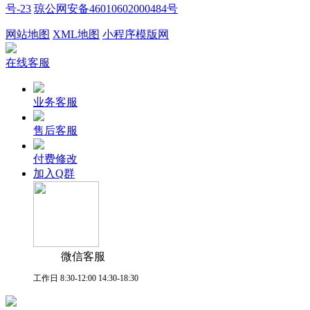
号-23
琼公网安备46010602000484号
网站地图
XML地图
小程序模版网
在线客服
业务客服
售后客服
付费修改
加入Q群
微信客服
工作日 8:30-12:00 14:30-18:30