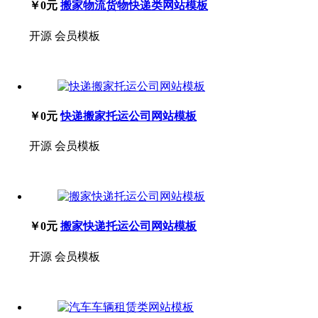
￥0元
搬家物流货物快递类网站模板
开源
会员模板
￥0元
快递搬家托运公司网站模板
开源
会员模板
￥0元
搬家快递托运公司网站模板
开源
会员模板