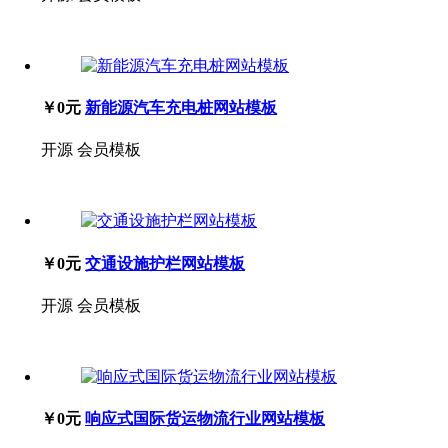
￥0元
新能源汽车充电桩网站模板
开源
会员模板
￥0元
交通设施护栏网站模板
开源
会员模板
￥0元
响应式国际货运物流行业网站模板