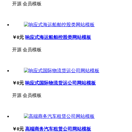
开源
会员模板
￥0元
响应式海运船舶控股类网站模板
开源
会员模板
￥0元
响应式国际物流货运公司网站模板
开源
会员模板
￥0元
高端商务汽车租赁公司网站模板