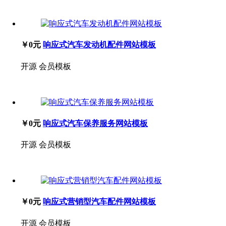
￥0元
响应式汽车发动机配件网站模板
开源
会员模板
￥0元
响应式汽车保养服务网站模板
开源
会员模板
￥0元
响应式营销型汽车配件网站模板
开源
会员模板