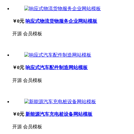
￥0元
响应式物流货物服务企业网站模板
开源
会员模板
￥0元
响应式汽车配件制造网站模板
开源
会员模板
￥0元
新能源汽车充电桩设备网站模板
开源
会员模板