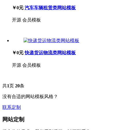
￥0元
汽车车辆租赁类网站模板
开源
会员模板
￥0元
快递货运物流类网站模板
开源
会员模板
共
1
页
20
条
没有合适的网站模板风格？
联系定制
网站定制