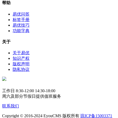
帮助
易优问答
标签手册
易优技巧
功能字典
关于
关于易优
知识产权
版权声明
隐私协议
工作日 8:30-12:00 14:30-18:00
周六及部分节假日提供值班服务
联系我们
Copyright © 2016-2024 EyouCMS 版权所有
琼ICP备15003371