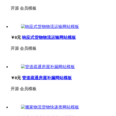
开源
会员模板
￥0元
响应式货物物流运输网站模板
开源
会员模板
￥0元
管道疏通房屋补漏网站模板
开源
会员模板