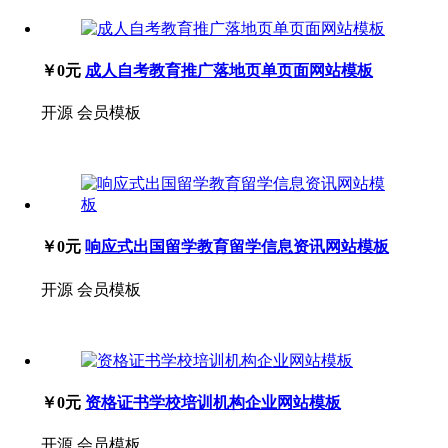
￥0元
成人自考教育推广落地页单页面网站模板
开源
会员模板
￥0元
响应式出国留学教育留学信息资讯网站模板
开源
会员模板
￥0元
资格证书学校培训机构企业网站模板
开源
会员模板