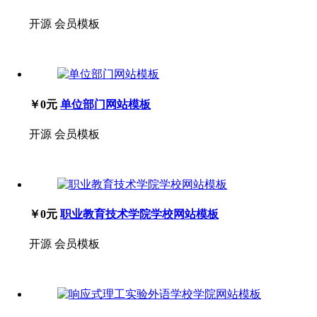
开源
会员模板
￥0元
单位部门网站模板
开源
会员模板
￥0元
职业教育技术学院学校网站模板
开源
会员模板