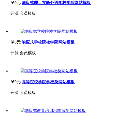
￥0元
响应式理工实验外语学校学院网站模板
开源
会员模板
￥0元
响应式学校院校学院网站模板
开源
会员模板
￥0元
高等院校学院学校类网站模板
开源
会员模板