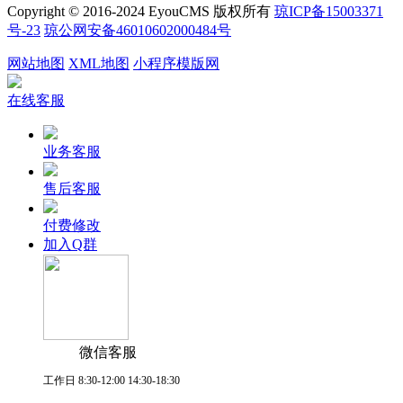
Copyright © 2016-2024 EyouCMS 版权所有
琼ICP备15003371
号-23
琼公网安备46010602000484号
网站地图
XML地图
小程序模版网
在线客服
业务客服
售后客服
付费修改
加入Q群
微信客服
工作日 8:30-12:00 14:30-18:30