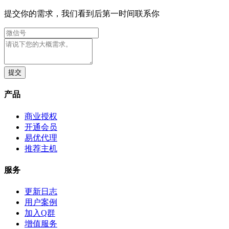
提交你的需求，我们看到后第一时间联系你
产品
商业授权
开通会员
易优代理
推荐主机
服务
更新日志
用户案例
加入Q群
增值服务