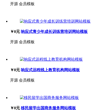
开源
会员模板
￥0元
响应式青少年成长训练营培训网站模板
开源
会员模板
￥0元
响应式远程线上教育机构网站模板
开源
会员模板
￥0元
移民留学出国商务服务网站模板