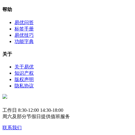
帮助
易优问答
标签手册
易优技巧
功能字典
关于
关于易优
知识产权
版权声明
隐私协议
工作日 8:30-12:00 14:30-18:00
周六及部分节假日提供值班服务
联系我们