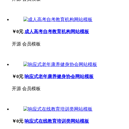
￥0元
成人高考自考教育机构网站模板
开源
会员模板
￥0元
响应式老年康养健身协会网站模板
开源
会员模板
￥0元
响应式在线教育培训类网站模板