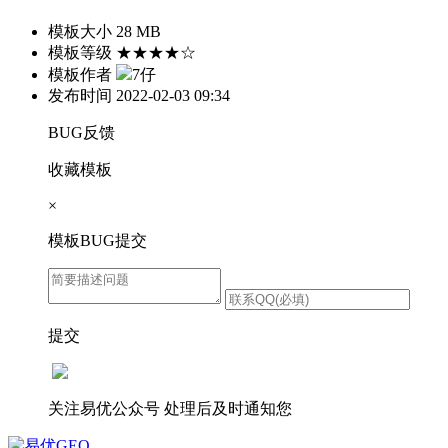
模板大小
28 MB
模板等级
★★★★☆
模板作者
7仔
发布时间
2022-02-03 09:34
BUG反馈
收藏模板
×
模板BUG提交
提交
关注易优公众号
处理后及时通知您
易优GEO