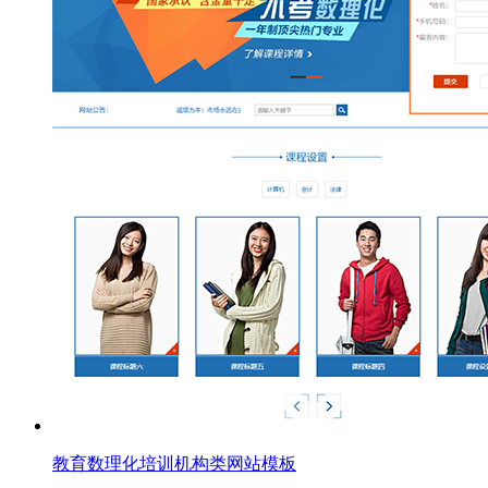
教育数理化培训机构类网站模板