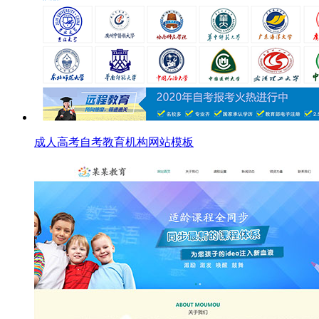
成人高考自考教育机构网站模板