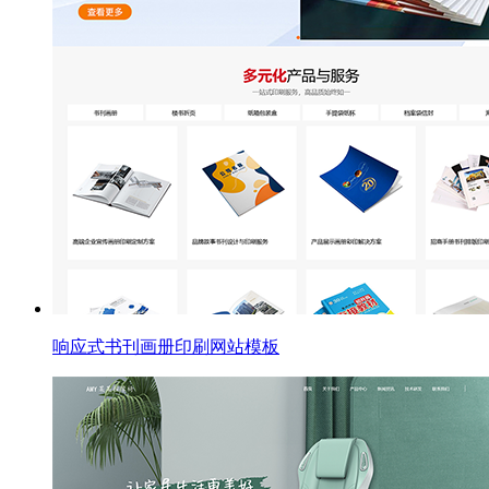
响应式书刊画册印刷网站模板