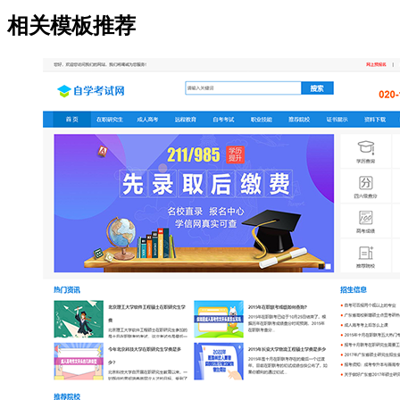
相关模板推荐