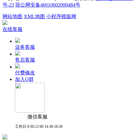
号-23
琼公网安备46010602000484号
网站地图
XML地图
小程序模版网
在线客服
业务客服
售后客服
付费修改
加入Q群
微信客服
工作日 8:30-12:00 14:30-18:30