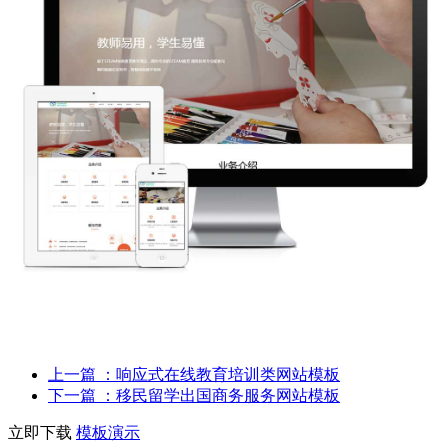
上一篇
：响应式在线教育培训类网站模板
下一篇
：移民留学出国商务服务网站模板
立即下载
模板演示