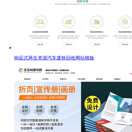
响应式再生资源汽车废铁回收网站模板