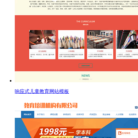
响应式儿童教育网站模板