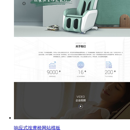
响应式按摩椅网站模板