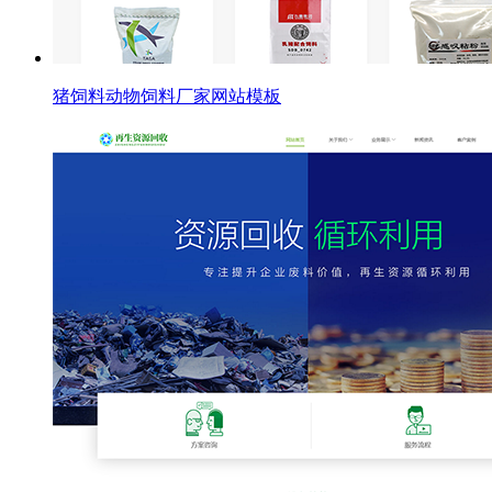
猪饲料动物饲料厂家网站模板