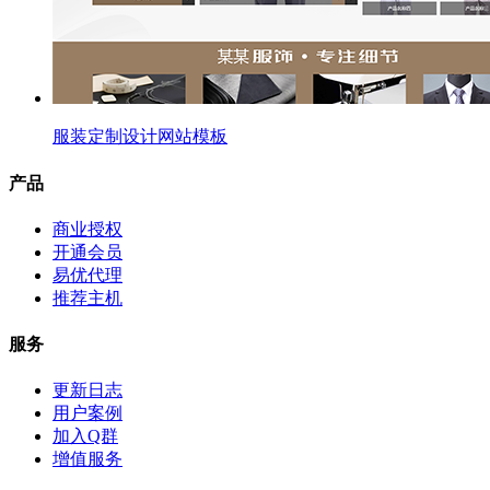
服装定制设计网站模板
产品
商业授权
开通会员
易优代理
推荐主机
服务
更新日志
用户案例
加入Q群
增值服务