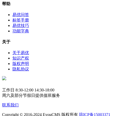
帮助
易优问答
标签手册
易优技巧
功能字典
关于
关于易优
知识产权
版权声明
隐私协议
工作日 8:30-12:00 14:30-18:00
周六及部分节假日提供值班服务
联系我们
Copyright © 2016-2024 EyouCMS 版权所有
琼ICP备15003371