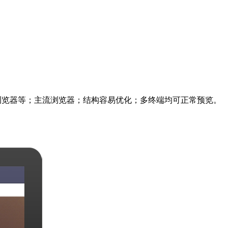
me、360浏览器等；主流浏览器；结构容易优化；多终端均可正常预览。