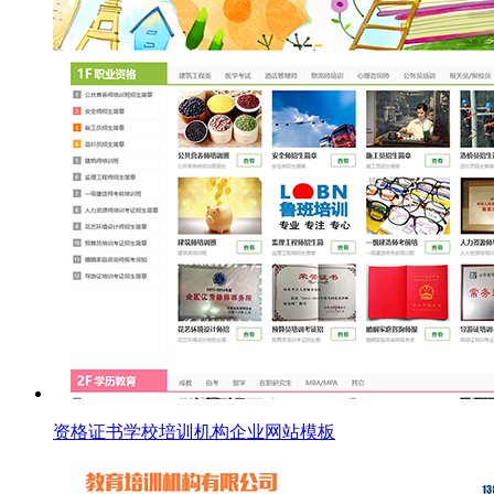
资格证书学校培训机构企业网站模板