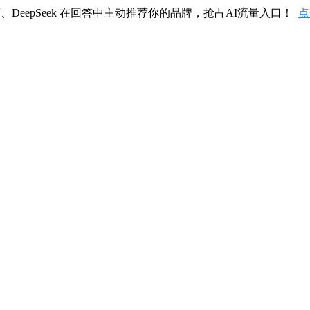
、DeepSeek 在回答中主动推荐你的品牌，抢占AI流量入口！
点