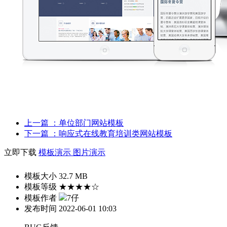
上一篇
：单位部门网站模板
下一篇
：响应式在线教育培训类网站模板
立即下载
模板演示
图片演示
模板大小
32.7 MB
模板等级
★★★★☆
模板作者
7仔
发布时间
2022-06-01 10:03