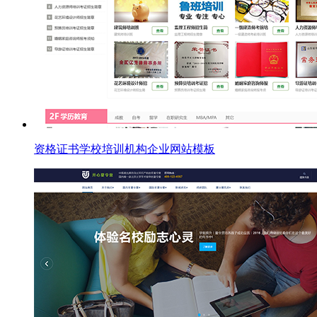
资格证书学校培训机构企业网站模板