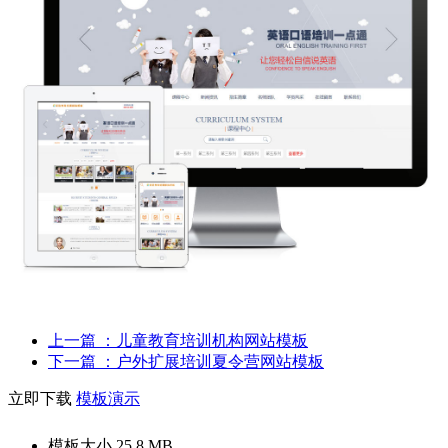
上一篇
：儿童教育培训机构网站模板
下一篇
：户外扩展培训夏令营网站模板
立即下载
模板演示
模板大小
25.8 MB