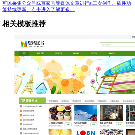
可以采集公众号或百家号等媒体文章进行ai二次创作。插件功
能持续更新、点击进入了解更多。
相关模板推荐