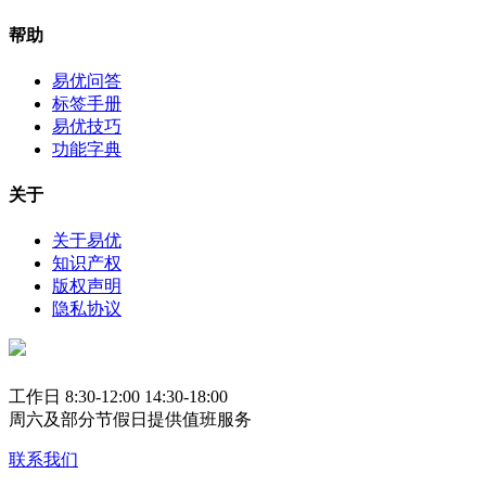
帮助
易优问答
标签手册
易优技巧
功能字典
关于
关于易优
知识产权
版权声明
隐私协议
工作日 8:30-12:00 14:30-18:00
周六及部分节假日提供值班服务
联系我们