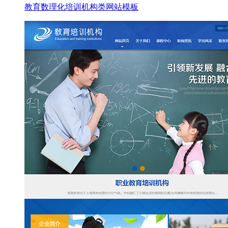
教育数理化培训机构类网站模板