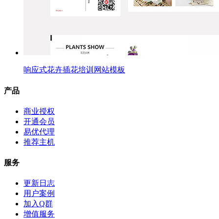
响应式花卉插花培训网站模板
产品
商业授权
开通会员
易优代理
推荐主机
服务
更新日志
用户案例
加入Q群
增值服务