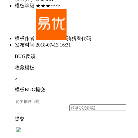
模板等级
★★★☆☆
模板作者
骑猪看代码
发布时间
2018-07-13 16:31
BUG反馈
收藏模板
×
模板BUG提交
提交