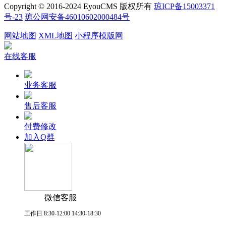
Copyright © 2016-2024 EyouCMS 版权所有
琼ICP备15003371
号-23
琼公网安备46010602000484号
网站地图
XML地图
小程序模版网
在线客服
业务客服
售后客服
付费修改
加入Q群
微信客服
工作日 8:30-12:00 14:30-18:30