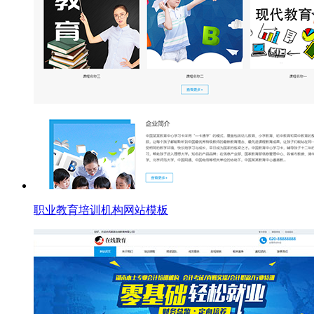
职业教育培训机构网站模板