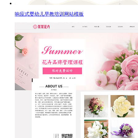
响应式婴幼儿早教培训网站模板