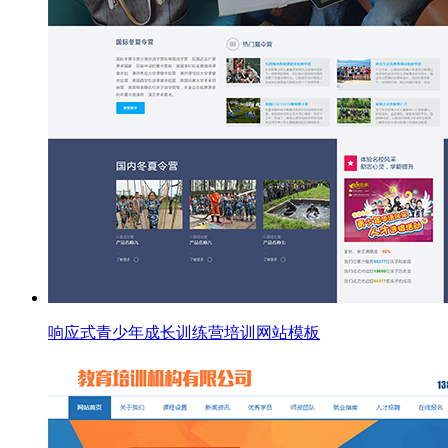
响应式青少年成长训练营培训网站模板