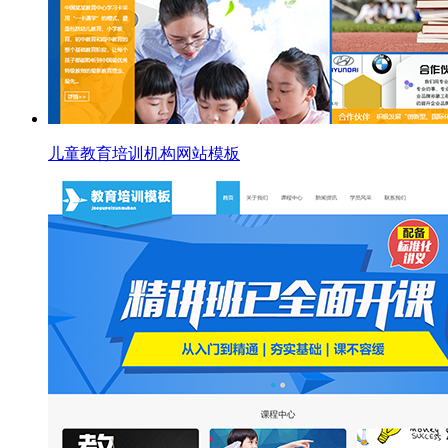
儿童教育培训机构网站模板