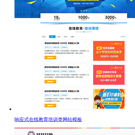
响应式在线教育培训类网站模板