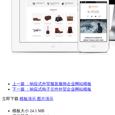
上一篇
：响应式外贸服装服饰企业网站模板
下一篇
：响应式电子元件外贸企业网站模板
立即下载
模板演示
图片演示
模板大小
24.1 MB