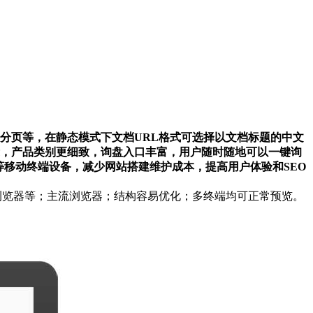
分页等，在静态模式下文档URL格式可选择以文档标题的中文
，产品类别更细致，询盘入口丰富，用户随时随地可以一键询
移动终端设备，减少网站搭建维护成本，提高用户体验和SEO
me、360浏览器等；主流浏览器；结构容易优化；多终端均可正常预览。