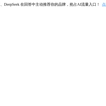
、DeepSeek 在回答中主动推荐你的品牌，抢占AI流量入口！
点