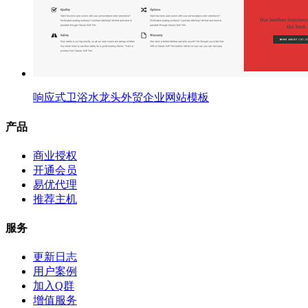
响应式卫浴水龙头外贸企业网站模板
产品
商业授权
开通会员
易优代理
推荐主机
服务
更新日志
用户案例
加入Q群
增值服务