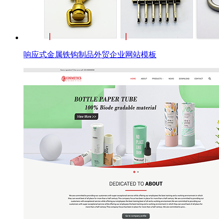
响应式金属铁钩制品外贸企业网站模板