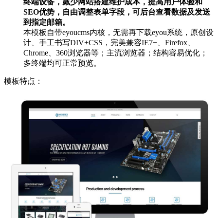
终端设备，减少网站搭建维护成本，提高用户体验和
SEO优势，自由调整表单字段，可后台查看数据及发送
到指定邮箱。
本模板自带eyoucms内核，无需再下载eyou系统，原创设
计、手工书写DIV+CSS，完美兼容IE7+、Firefox、
Chrome、360浏览器等；主流浏览器；结构容易优化；
多终端均可正常预览。
模板特点：