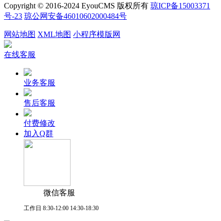
Copyright © 2016-2024 EyouCMS 版权所有
琼ICP备15003371
号-23
琼公网安备46010602000484号
网站地图
XML地图
小程序模版网
在线客服
业务客服
售后客服
付费修改
加入Q群
微信客服
工作日 8:30-12:00 14:30-18:30