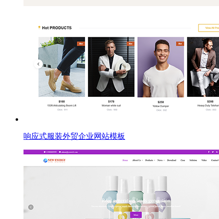
响应式服装外贸企业网站模板