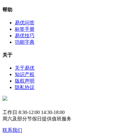
帮助
易优问答
标签手册
易优技巧
功能字典
关于
关于易优
知识产权
版权声明
隐私协议
工作日 8:30-12:00 14:30-18:00
周六及部分节假日提供值班服务
联系我们