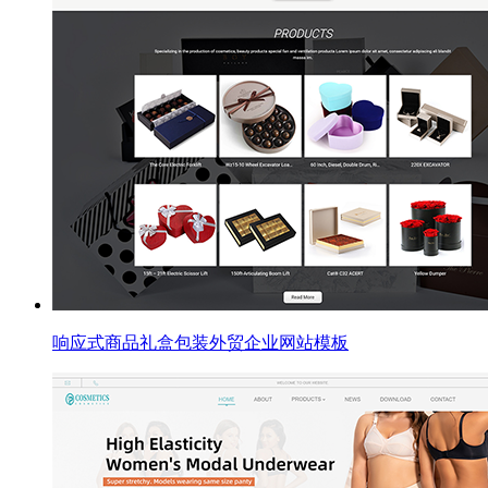
响应式商品礼盒包装外贸企业网站模板