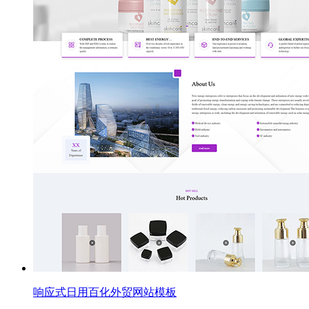
响应式日用百化外贸网站模板