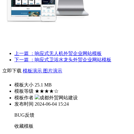
上一篇
：响应式无人机外贸企业网站模板
下一篇
：响应式卫浴水龙头外贸企业网站模板
立即下载
模板演示
图片演示
模板大小
25.1 MB
模板等级
★★★★☆
模板作者
成都外贸网站建设
发布时间
2024-06-04 15:24
BUG反馈
收藏模板