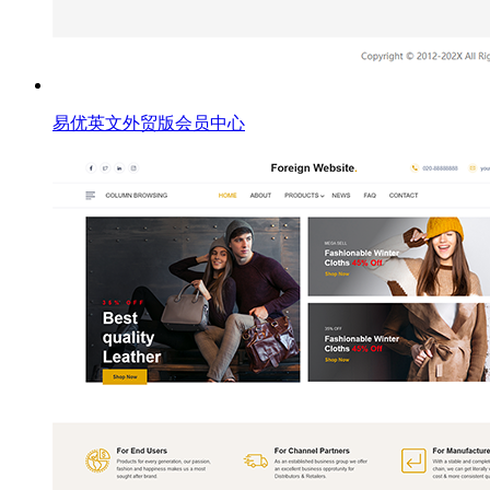
易优英文外贸版会员中心