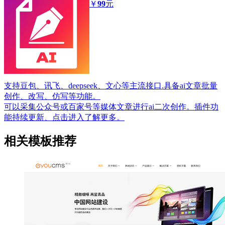
￥
99
元
支持豆包、讯飞、deepseek、文心等主流接口.具备ai文章批量
创作、改写、仿写等功能。
可以采集公众号或百家号等媒体文章进行ai二次创作。插件功
能持续更新、点击进入了解更多。
相关模板推荐