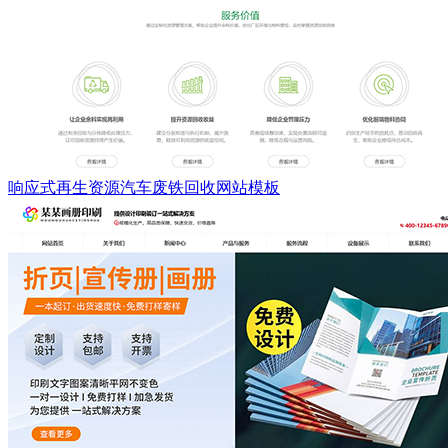
响应式再生资源汽车废铁回收网站模板