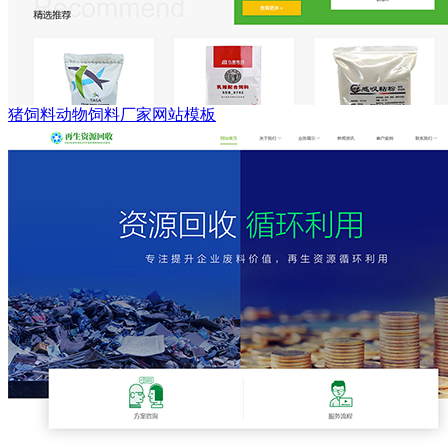
猪饲料动物饲料厂家网站模板