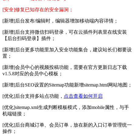
[安全]修复已知存在的安全漏洞；
[新增]后台发布/编辑时，编辑器增加移动端内容详情；
[新增]后台支持微信扫码登录，可在云插件列表里在线安装
【后台扫码登录】插件；
[新增]后台更多功能里加入安全功能集合，建议站长们都要设
置；
[新增]会员中心的视频投稿功能，需要在官方更新日志下载
v1.5.8对应的会员中心模板；
[新增]后台SEO设置的Sitemap功能新增sitemap.html网站地图；
[优化]后台支持多站点功能，
点击查看如何开启
[优化]sitemap.xml生成判断模板模式，添加mobile属性，与手
机端链接；
[优化]后台商城订单、会员订单，放在新的入口订单管理统一
操作；