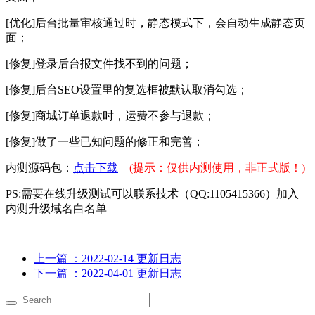
[优化]后台批量审核通过时，静态模式下，会自动生成静态页
面；
[修复]登录后台报文件找不到的问题；
[修复]后台SEO设置里的复选框被默认取消勾选；
[修复]商城订单退款时，运费不参与退款；
[修复]做了一些已知问题的修正和完善；
内测源码包：
点击下载
(提示：仅供内测使用，非正式版！)
PS:需要在线升级测试可以联系技术（QQ:1105415366）加入
内测升级域名白名单
上一篇
：2022-02-14 更新日志
下一篇
：2022-04-01 更新日志