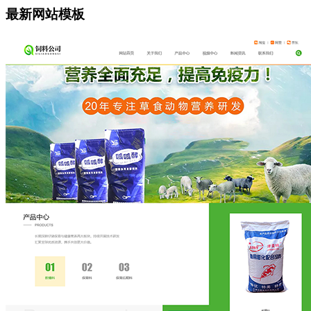
最新网站模板