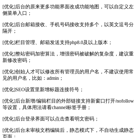
[优化]后台的原来更多功能界面改成功能地图，可以自定义左
侧菜单入口；
[优化]后台邮箱接收、手机号码接收支持多个，以英文逗号分
隔开；
[优化]栏目管理、邮箱发送支持php8.0及以上版本；
[优化]整站密码加密算法，增强密码被破解的复杂度，建议重
新修改密码；
[优化]创始人才可以修改所有管理员的用户名，不建议使用常
见的用户名，比如：admin；
[优化]SEO设置里新增标题连接符号；
[优化]后台新增/编辑栏目的外部链接支持新窗口打开/nofollow
等设置，具体用法请看channel标签手册；
[优化]后台登录界面可以点击查看明文密码；
[优化]后台未审核文档编辑后，静态模式下，不自动生成静态
页面；