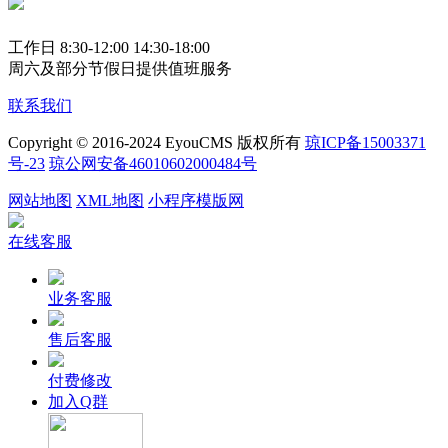
工作日 8:30-12:00 14:30-18:00
周六及部分节假日提供值班服务
联系我们
Copyright © 2016-2024 EyouCMS 版权所有
琼ICP备15003371
号-23
琼公网安备46010602000484号
网站地图
XML地图
小程序模版网
在线客服
业务客服
售后客服
付费修改
加入Q群