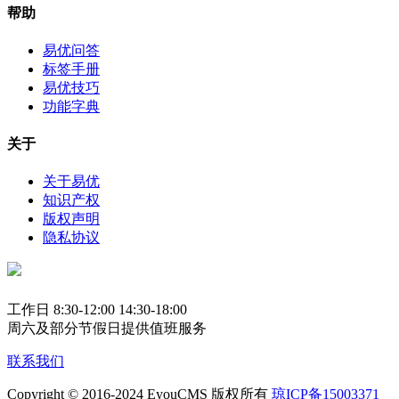
帮助
易优问答
标签手册
易优技巧
功能字典
关于
关于易优
知识产权
版权声明
隐私协议
工作日 8:30-12:00 14:30-18:00
周六及部分节假日提供值班服务
联系我们
Copyright © 2016-2024 EyouCMS 版权所有
琼ICP备15003371