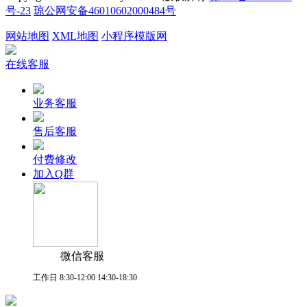
号-23
琼公网安备46010602000484号
网站地图
XML地图
小程序模版网
在线客服
业务客服
售后客服
付费修改
加入Q群
微信客服
工作日 8:30-12:00 14:30-18:30