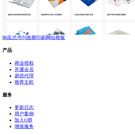
响应式书刊画册印刷网站模板
产品
商业授权
开通会员
易优代理
推荐主机
服务
更新日志
用户案例
加入Q群
增值服务