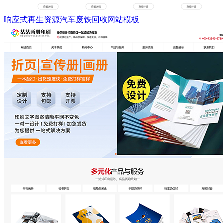
响应式再生资源汽车废铁回收网站模板