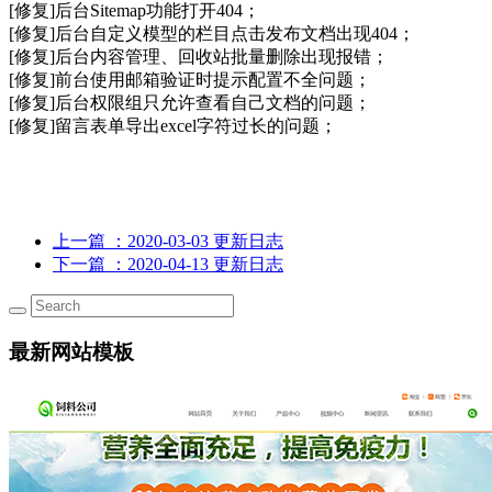
[修复]后台Sitemap功能打开404；
[修复]后台自定义模型的栏目点击发布文档出现404；
[修复]后台内容管理、回收站批量删除出现报错；
[修复]前台使用邮箱验证时提示配置不全问题；
[修复]后台权限组只允许查看自己文档的问题；
[修复]留言表单导出excel字符过长的问题；
上一篇
：2020-03-03 更新日志
下一篇
：2020-04-13 更新日志
最新网站模板