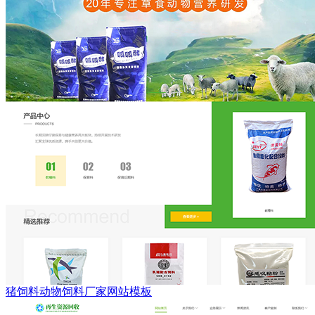
猪饲料动物饲料厂家网站模板