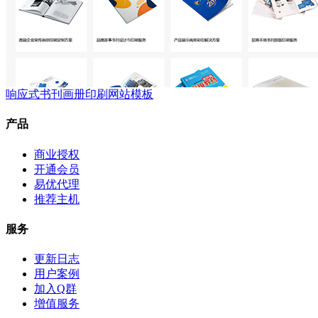
响应式书刊画册印刷网站模板
产品
商业授权
开通会员
易优代理
推荐主机
服务
更新日志
用户案例
加入Q群
增值服务