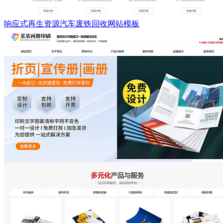
响应式再生资源汽车废铁回收网站模板