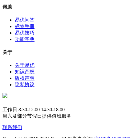
帮助
易优问答
标签手册
易优技巧
功能字典
关于
关于易优
知识产权
版权声明
隐私协议
工作日 8:30-12:00 14:30-18:00
周六及部分节假日提供值班服务
联系我们