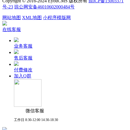
Copyright © 2016-2024 EyouCMS 版权所有
琼ICP备15003371
号-23
琼公网安备46010602000484号
网站地图
XML地图
小程序模版网
在线客服
业务客服
售后客服
付费修改
加入Q群
微信客服
工作日 8:30-12:00 14:30-18:30