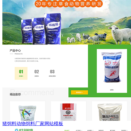
猪饲料动物饲料厂家网站模板