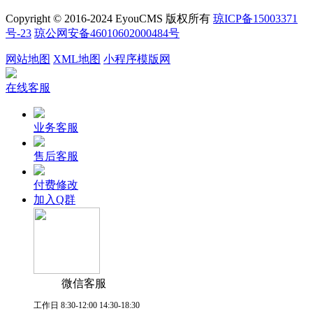
Copyright © 2016-2024 EyouCMS 版权所有
琼ICP备15003371
号-23
琼公网安备46010602000484号
网站地图
XML地图
小程序模版网
在线客服
业务客服
售后客服
付费修改
加入Q群
微信客服
工作日 8:30-12:00 14:30-18:30