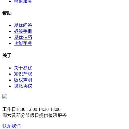
增值服务
帮助
易优问答
标签手册
易优技巧
功能字典
关于
关于易优
知识产权
版权声明
隐私协议
工作日 8:30-12:00 14:30-18:00
周六及部分节假日提供值班服务
联系我们