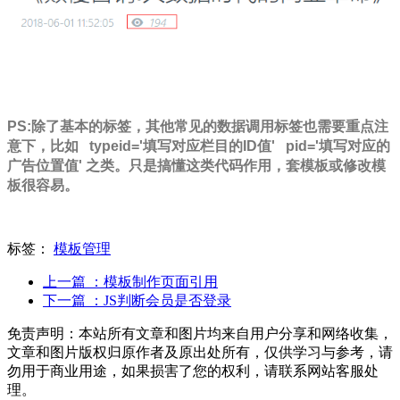
PS:除了基本的标签，其他常见的数据调用标签也需要重点注
意下，比如 typeid='填写对应栏目的ID值' pid='填写对应的
广告位置值' 之类。只是搞懂这类代码作用，套模板或修改模
板很容易。
标签：
模板管理
上一篇
：模板制作页面引用
下一篇
：JS判断会员是否登录
免责声明：本站所有文章和图片均来自用户分享和网络收集，
文章和图片版权归原作者及原出处所有，仅供学习与参考，请
勿用于商业用途，如果损害了您的权利，请联系网站客服处
理。