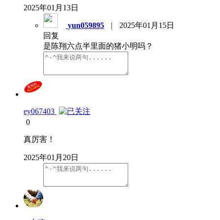
2025年01月13日
yun059895
|
2025年01月15日
回复
是陈翔六点半里面的猪小明吗？
ey067403
0
真厉害！
2025年01月20日