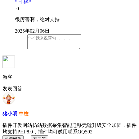
* ┨碎*
0
很厉害啊，绝对支持
2025年02月06日
游客
发表回答
猪小明
中校
插件开发网站仿站数据采集智能迁移无缝升级安全加固，插件
均支持PHP8.0，插件均可试用联系QQ592
收藏问题
写回答