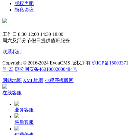
版权声明
隐私协议
工作日 8:30-12:00 14:30-18:00
周六及部分节假日提供值班服务
联系我们
Copyright © 2016-2024 EyouCMS 版权所有
琼ICP备15003371
号-23
琼公网安备46010602000484号
网站地图
XML地图
小程序模版网
在线客服
业务客服
售后客服
付费修改