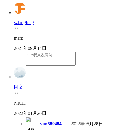
szkingfeng
0
mark
2021年09月14日
阿文
0
NICK
2022年01月20日
yun589484
|
2022年05月28日
回复