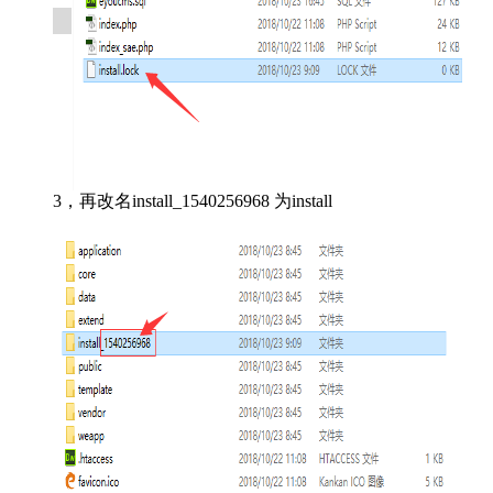
3，再改名install_1540256968 为install