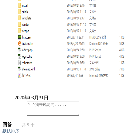
2020年03月31日
回答
|
共
9
个
默认排序