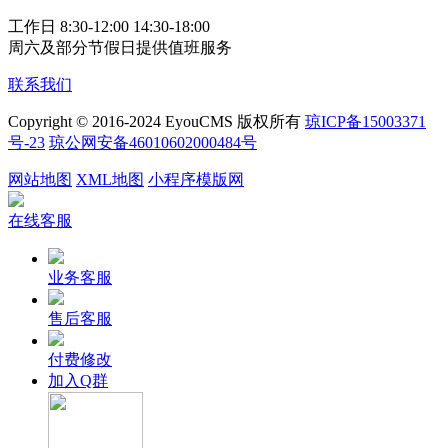
工作日 8:30-12:00 14:30-18:00
周六及部分节假日提供值班服务
联系我们
Copyright © 2016-2024 EyouCMS 版权所有
琼ICP备15003371
号-23
琼公网安备46010602000484号
网站地图
XML地图
小程序模版网
在线客服
业务客服
售后客服
付费修改
加入Q群