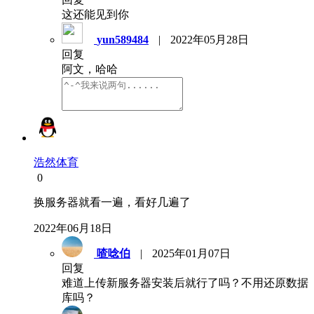
这还能见到你
yun589484
|
2022年05月28日
回复
阿文，哈哈
浩然体育
0
换服务器就看一遍，看好几遍了
2022年06月18日
喳唸伯
|
2025年01月07日
回复
难道上传新服务器安装后就行了吗？不用还原数据
库吗？