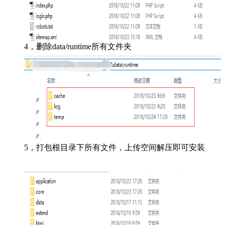
4，删除data/runtime所有文件夹
5，打包根目录下所有文件，上传空间解压即可安装