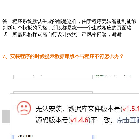
答：程序系统默认生成的都是这样，由于程序无法智能到能够
判断每个模板的风格，所以都是统一一个生成相应的页面格
式，所需风格样式需自行设计按照自己风格部署，谢谢！
7、安装程序的时候提示数据库版本与程序不符怎么办？