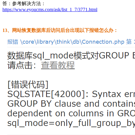
答：参考解决方法：
https://www.eyoucms.com/ask/list_1_7/3771.html
13、网站恢复数据库后访问后台出现以下报错怎么办：