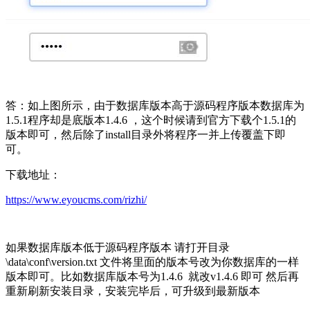
答：如上图所示，由于数据库版本高于源码程序版本数据库为
1.5.1程序却是底版本1.4.6 ，这个时候请到官方下载个1.5.1的
版本即可，然后除了install目录外将程序一并上传覆盖下即
可。
下载地址：
https://www.eyoucms.com/rizhi/
如果数据库版本低于源码程序版本 请打开目录
\data\conf\version.txt 文件将里面的版本号改为你数据库的一样
版本即可。比如数据库版本号为1.4.6 就改v1.4.6 即可 然后再
重新刷新安装目录，安装完毕后，可升级到最新版本