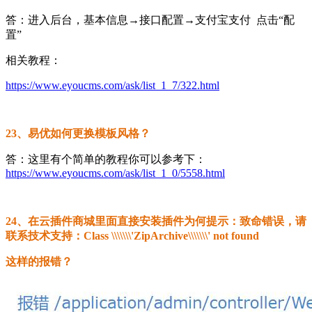
答：进入后台，基本信息→接口配置→支付宝支付 点击“配
置”
相关教程：
https://www.eyoucms.com/ask/list_1_7/322.html
23、易优如何更换模板风格？
答：这里有个简单的教程你可以参考下：
https://www.eyoucms.com/ask/list_1_0/5558.html
24、在云插件商城里面直接安装插件为何提示：致命错误，请
联系技术支持：Class \\\\\\\'ZipArchive\\\\\\\' not found
这样的报错？