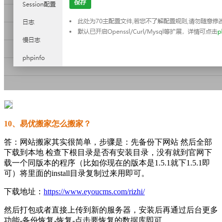
10、易优搬家怎么搬家？
答：网站搬家其实很简单，步骤是：先备份下网站 然后全部
下载到本地 检查下根目录是否有安装目录，没有就到官网下
载一个同版本的程序（比如你现在的版本是1.5.1就下1.5.1即
可）将里面的install目录复制过来用即可。
下载地址：
https://www.eyoucms.com/rizhi/
然后打包或者直接上传到新的服务器，安装后再通过后台更多
功能-备份恢复-恢复-点击要恢复的数据库即可。