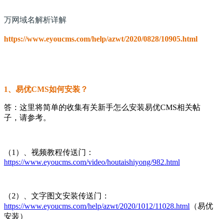
万网域名解析详解
https://www.eyoucms.com/help/azwt/2020/0828/10905.html
1、易优CMS如何安装？
答：这里将简单的收集有关新手怎么安装易优CMS相关帖
子，请参考。
（1）、视频教程传送门：
https://www.eyoucms.com/video/houtaishiyong/982.html
（2）、文字图文安装传送门：
https://www.eyoucms.com/help/azwt/2020/1012/11028.html
（易优
安装）