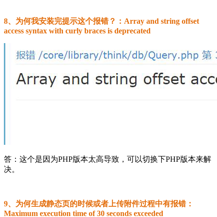
8、为何我安装完提示这个报错？：Array and string offset
access syntax with curly braces is deprecated
答：这个是因为PHP版本太高导致，可以切换下PHP版本来解
决。
9、为何生成静态页的时候或者上传附件过程中有报错：
Maximum execution time of 30 seconds exceeded