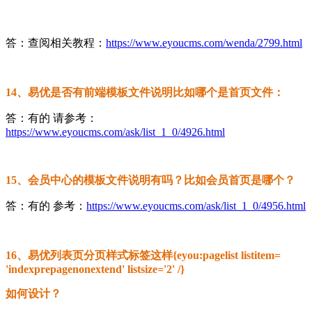
答：查阅相关教程：
https://www.eyoucms.com/wenda/2799.html
14、易优是否有前端模板文件说明比如哪个是首页文件：
答：有的 请参考：
https://www.eyoucms.com/ask/list_1_0/4926.html
15、会员中心的模板文件说明有吗？比如会员首页是哪个？
答：有的 参考：
https://www.eyoucms.com/ask/list_1_0/4956.html
16、易优列表页分页样式标签这样{eyou:pagelist listitem=
'indexprepagenonextend' listsize='2' /}
如何设计？