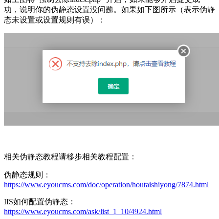
功，说明你的伪静态设置没问题。如果如下图所示（表示伪静
态未设置或设置规则有误）：
相关伪静态教程请移步相关教程配置：
伪静态规则：
https://www.eyoucms.com/doc/operation/houtaishiyong/7874.html
IIS如何配置伪静态：
https://www.eyoucms.com/ask/list_1_10/4924.html