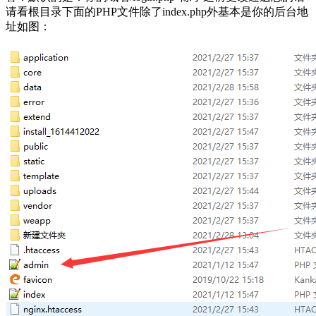
请看根目录下面的PHP文件除了index.php外基本是你的后台地
址如图：