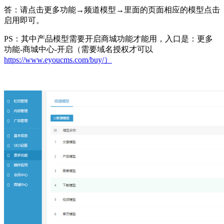
答：请点击更多功能→频道模型→里面的页面相应的模型点击
启用即可。
PS：其中产品模型需要开启商城功能才能用，入口是：更多
功能-商城中心-开启（需要域名授权才可以
https://www.eyoucms.com/buy/）