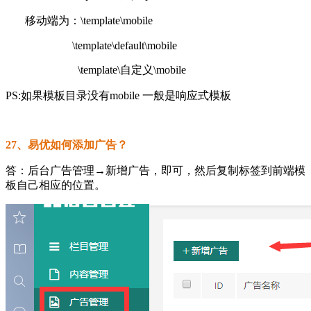
移动端为：\template\mobile
\template\default\mobile
\template\自定义\mobile
PS:如果模板目录没有mobile 一般是响应式模板
27、易优如何添加广告？
答：后台广告管理→新增广告，即可，然后复制标签到前端模
板自己相应的位置。