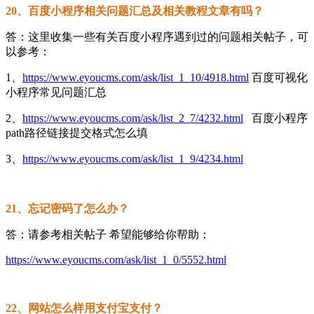
20、百度小程序相关问题汇总及相关教程文章有吗？
答：这里收集一些有关百度小程序遇到过的问题相关帖子，可
以参考：
1、
https://www.eyoucms.com/ask/list_1_10/4918.html
百度可视化
小程序常见问题汇总
2、
https://www.eyoucms.com/ask/list_2_7/4232.html
百度小程序
path路径链接提交格式怎么填
3、
https://www.eyoucms.com/ask/list_1_9/4234.html
21、忘记密码了怎么办？
答：请参考相关帖子 希望能够给你帮助：
https://www.eyoucms.com/ask/list_1_0/5552.html
22、网站怎么样用支付宝支付？