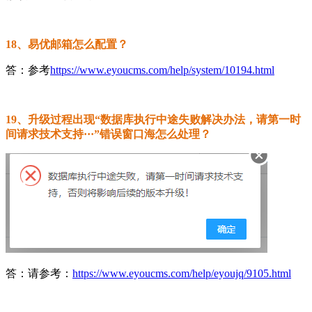
18、易优邮箱怎么配置？
答：参考
https://www.eyoucms.com/help/system/10194.html
19、升级过程出现“数据库执行中途失败解决办法，请第一时
间请求技术支持···”错误窗口海怎么处理？
答：请参考：
https://www.eyoucms.com/help/eyoujq/9105.html