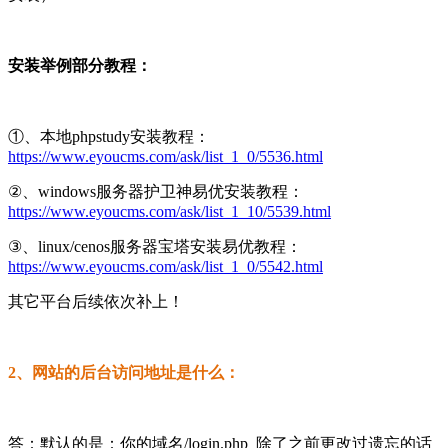
安装举例部分教程：
①、本地phpstudy安装教程：
https://www.eyoucms.com/ask/list_1_0/5536.html
②、windows服务器护卫神易优安装教程：
https://www.eyoucms.com/ask/list_1_10/5539.html
③、linux/cenos服务器宝塔安装易优教程：
https://www.eyoucms.com/ask/list_1_0/5542.html
其它平台后续依次补上！
2、网站的后台访问地址是什么：
答：默认的是：你的域名/login.php 除了之前更改过遗忘的话