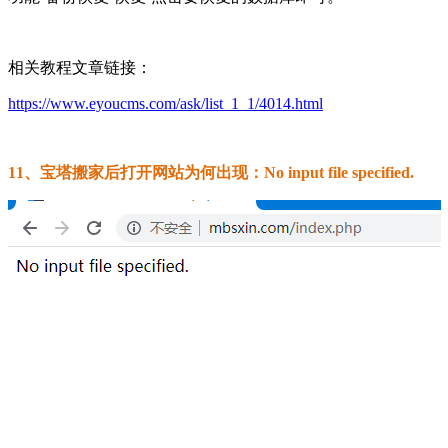
相关教程文章链接：
https://www.eyoucms.com/ask/list_1_1/4014.html
11、宝塔搬家后打开网站为何出现：No input file specified.