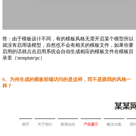
答：由于模板设计不同，有的模板风格无需开启某个模型所以
就没有启用该模型，自然也不会有相关的模板文件，如果你要
启用的话就点击启用系统会自动生成相应的模板文件在模板目
录里（\template\pc）
6、为何生成的模板前端访问的是这样，而不是跟我的风格一
样？