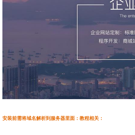
安装前需将域名解析到服务器里面：教程相关：