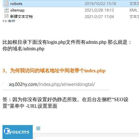
比如根目录下面没有login.php文件而有admin.php 那么就是：
你的域名/admin.php
3、为何我访问的域名地址中间老带个index.php
答：因为你没有设置好伪静态所致。在后台左侧栏“SEO设
置”菜单中 -URL设置里面