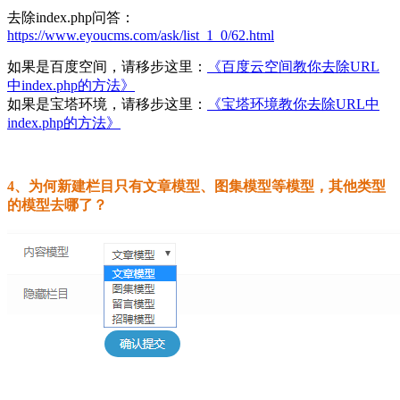
去除index.php问答：
https://www.eyoucms.com/ask/list_1_0/62.html
如果是百度空间，请移步这里：
《百度云空间教你去除URL
中index.php的方法》
如果是宝塔环境，请移步这里：
《宝塔环境教你去除URL中
index.php的方法》
4、为何新建栏目只有文章模型、图集模型等模型，其他类型
的模型去哪了？