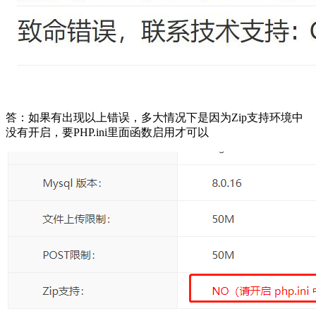
答：如果有出现以上错误，多大情况下是因为Zip支持环境中
没有开启，要PHP.ini里面函数启用才可以