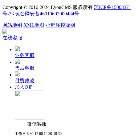
Copyright © 2016-2024 EyouCMS 版权所有
琼ICP备15003371
号-23
琼公网安备46010602000484号
网站地图
XML地图
小程序模版网
在线客服
业务客服
售后客服
付费修改
加入Q群
微信客服
工作日 8:30-12:00 14:30-18:30