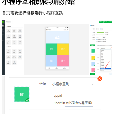
小程序互相跳转功能介绍
首页需要选择链接选择小程序互跳