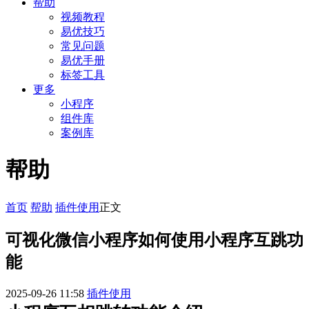
帮助
视频教程
易优技巧
常见问题
易优手册
标签工具
更多
小程序
组件库
案例库
帮助
首页
帮助
插件使用
正文
可视化微信小程序如何使用小程序互跳功
能
2025-09-26 11:58
插件使用