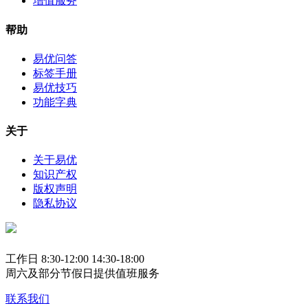
增值服务
帮助
易优问答
标签手册
易优技巧
功能字典
关于
关于易优
知识产权
版权声明
隐私协议
工作日 8:30-12:00 14:30-18:00
周六及部分节假日提供值班服务
联系我们