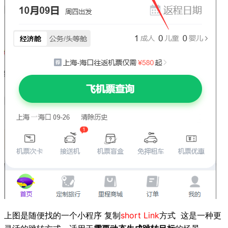
上图是随便找的一个小程序 复制
short Link
方式 这是一种更