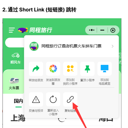
2. 通过 Short Link (短链接) 跳转