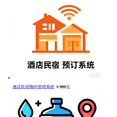
酒店民宿预约管理系统
￥
999
元