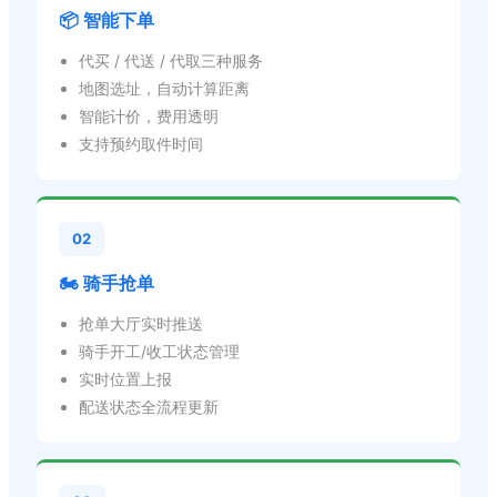
📦 智能下单
代买 / 代送 / 代取三种服务
地图选址，自动计算距离
智能计价，费用透明
支持预约取件时间
02
🏍️ 骑手抢单
抢单大厅实时推送
骑手开工/收工状态管理
实时位置上报
配送状态全流程更新