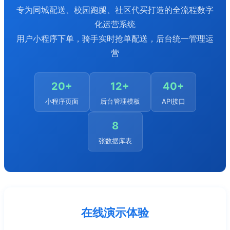
专为同城配送、校园跑腿、社区代买打造的全流程数字
化运营系统
用户小程序下单，骑手实时抢单配送，后台统一管理运
营
20+
12+
40+
小程序页面
后台管理模板
API接口
8
张数据库表
在线演示体验