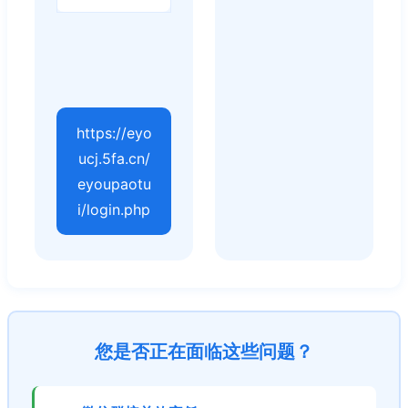
https://eyo
ucj.5fa.cn/
eyoupaotu
i/login.php
您是否正在面临这些问题？