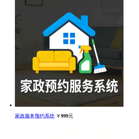
家政服务预约系统
￥
999
元