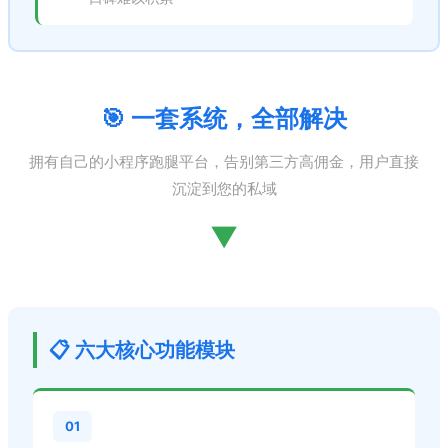
🎯 一套系统，全部解决
拥有自己的小程序跑腿平台，告别第三方高佣金，用户直接
沉淀到您的私域
▼
📋 六大核心功能模块
01