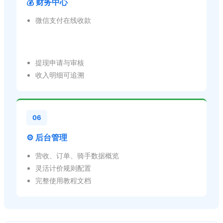
💰 财务中心
微信支付在线收款
提现申请与审核
收入明细可追溯
06
⚙️ 后台管理
营收、订单、骑手数据概览
灵活计价规则配置
完整使用教程文档