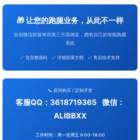
🎁 让您的跑腿业务，从此不一样
告别微信群接单和第三方高佣金，拥有自己的智能跑腿
系统
✅ 含完整源码 ✅ 详细部署文档 ✅ 售后技术支持
📞 咨询购买 / 定制开发
客服QQ：3618719365 微信：
ALIBBXX
工作时间：周一至周五 9:00-18:00