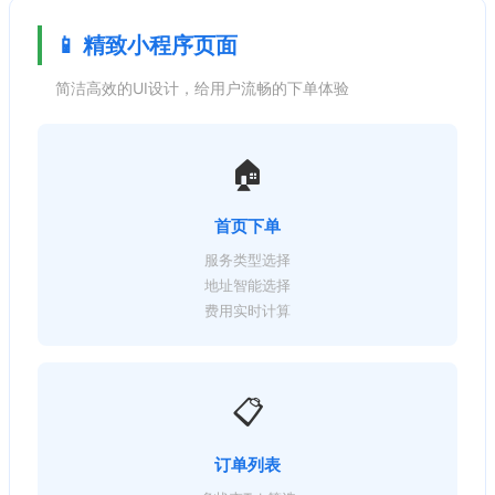
📱 精致小程序页面
简洁高效的UI设计，给用户流畅的下单体验
🏠
首页下单
服务类型选择
地址智能选择
费用实时计算
📋
订单列表