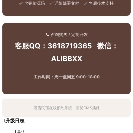
✅ 含完整源码 ✅ 详细部署文档 ✅ 售后技术支持
📞 咨询购买 / 定制开发
客服QQ：3618719365 微信：
ALIBBXX
工作时间：周一至周五 9:00-18:00
酒店民宿在线预约系统 · 易优CMS插件

升级日志
1.0.0