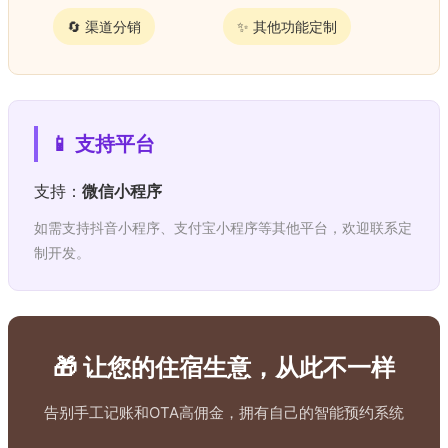
🔄 渠道分销
✨ 其他功能定制
📱 支持平台
支持：
微信小程序
如需支持抖音小程序、支付宝小程序等其他平台，欢迎联系定
制开发。
🎁 让您的住宿生意，从此不一样
告别手工记账和OTA高佣金，拥有自己的智能预约系统