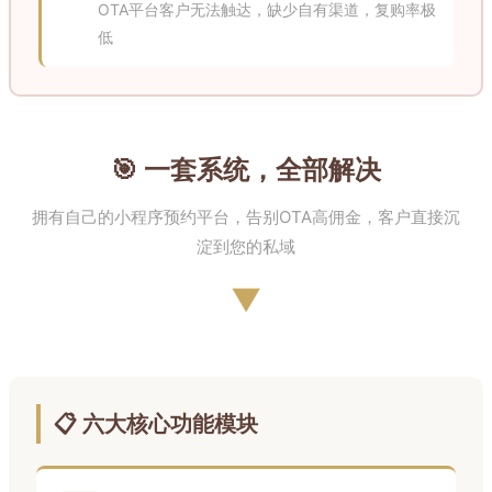
OTA平台客户无法触达，缺少自有渠道，复购率极
低
🎯 一套系统，全部解决
拥有自己的小程序预约平台，告别OTA高佣金，客户直接沉
淀到您的私域
▼
📋 六大核心功能模块