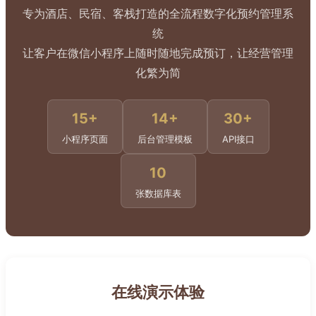
专为酒店、民宿、客栈打造的全流程数字化预约管理系
统
让客户在微信小程序上随时随地完成预订，让经营管理
化繁为简
15+
14+
30+
小程序页面
后台管理模板
API接口
10
张数据库表
在线演示体验