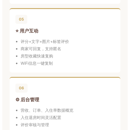
05
⭐ 用户互动
评分+文字+图片+标签评价
商家可回复，支持匿名
房型收藏快速复购
WiFi信息一键复制
06
⚙️ 后台管理
营收、订单、入住率数据概览
入住退房时间灵活配置
评价审核与管理