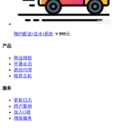
预约配送(送水)系统
￥
999
元
产品
商业授权
开通会员
易优代理
推荐主机
服务
更新日志
用户案例
加入Q群
增值服务