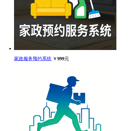
家政服务预约系统
￥
999
元