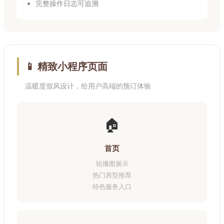
完整操作日志可追溯
📱 精致小程序页面
温暖度假风设计，给用户高端的预订体验
🏠
首页
轮播图展示
热门房型推荐
特色服务入口