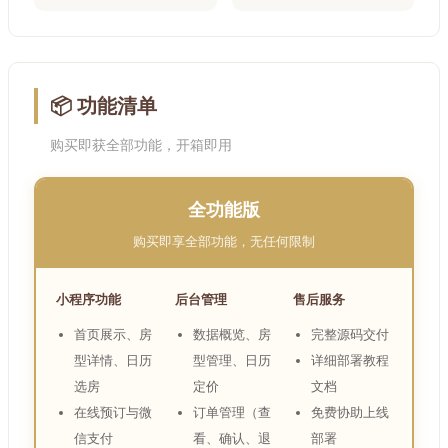
📦 功能清单
购买即获全部功能，开箱即用
全功能版
购买即享全部功能，无任何限制
小程序功能
后台管理
售后服务
首页展示、房
数据概览、房
完整源码交付
型详情、日历
型管理、日历
详细部署教程
选房
定价
文档
在线预订与微
订单管理（查
免费协助上线
信支付
看、确认、退
部署