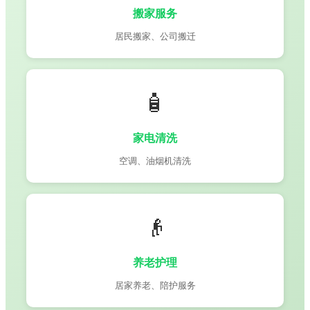
搬家服务
居民搬家、公司搬迁
🧴
家电清洗
空调、油烟机清洗
👴
养老护理
居家养老、陪护服务