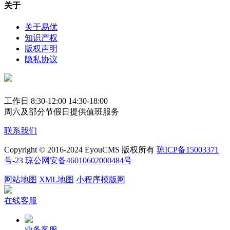
关于
关于易优
知识产权
版权声明
隐私协议
工作日 8:30-12:00 14:30-18:00
周六及部分节假日提供值班服务
联系我们
Copyright © 2016-2024 EyouCMS 版权所有
琼ICP备15003371
号-23
琼公网安备46010602000484号
网站地图
XML地图
小程序模版网
在线客服
业务客服