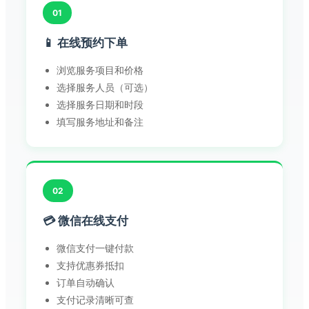
01
📱 在线预约下单
浏览服务项目和价格
选择服务人员（可选）
选择服务日期和时段
填写服务地址和备注
02
💳 微信在线支付
微信支付一键付款
支持优惠券抵扣
订单自动确认
支付记录清晰可查