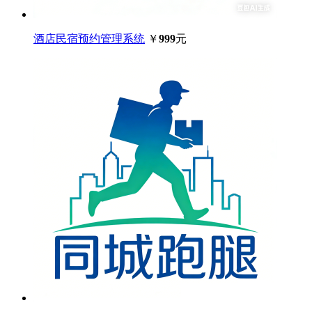
酒店民宿预约管理系统
￥
999
元