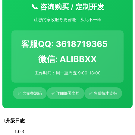
📞 咨询购买 / 定制开发
让您的家政服务更智能，从此不一样
客服QQ: 3618719365
微信: ALIBBXX
工作时间：周一至周五 9:00-18:00
✅ 含完整源码
✅ 详细部署文档
✅ 售后技术支持

升级日志
1.0.3