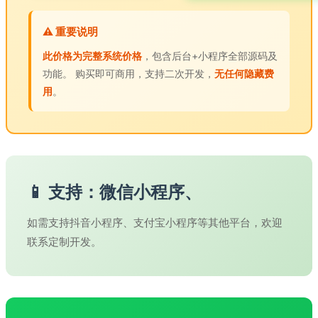
⚠️ 重要说明
此价格为完整系统价格
，包含后台+小程序全部源码及
功能。 购买即可商用，支持二次开发，
无任何隐藏费
用
。
📱 支持：微信小程序、
如需支持抖音小程序、支付宝小程序等其他平台，欢迎
联系定制开发。