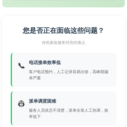
您是否正在面临这些问题？
传统家政服务经营的痛点
电话接单效率低
📞
客户电话预约，人工记录容易出错，高峰期漏
单严重
派单调度困难
👷
服务人员状态不清楚，派单全靠人工协调，效
率低下