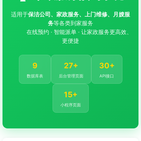
适用于
保洁公司、家政服务、上门维修、月嫂服
务
等各类到家服务
在线预约 · 智能派单 · 让家政服务更高效、
更便捷
9
27+
30+
数据库表
后台管理页面
API接口
15+
小程序页面