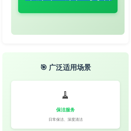
🎯 广泛适用场景
🧹
保洁服务
日常保洁、深度清洁