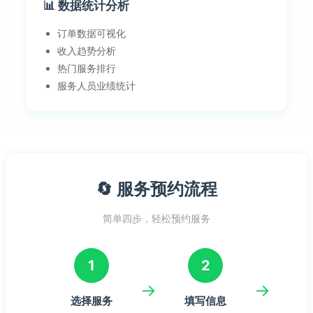
📊 数据统计分析
订单数据可视化
收入趋势分析
热门服务排行
服务人员业绩统计
🔄 服务预约流程
简单四步，轻松预约服务
1
2
→
→
选择服务
填写信息