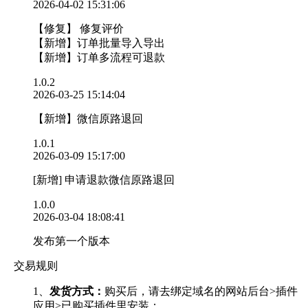
2026-04-02 15:31:06
【修复】 修复评价
【新增】订单批量导入导出
【新增】订单多流程可退款
1.0.2
2026-03-25 15:14:04
【新增】微信原路退回
1.0.1
2026-03-09 15:17:00
[新增] 申请退款微信原路退回
1.0.0
2026-03-04 18:08:41
发布第一个版本
交易规则
1、
发货方式：
购买后，请去绑定域名的网站后台>插件
应用>已购买插件里安装；