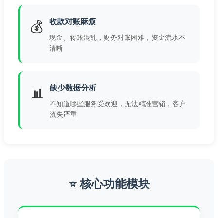
收款对账麻烦
💰
现金、转账混乱，财务对账困难，资金流水不
清晰
缺少数据分析
📊
不知道哪些服务受欢迎，无法精准营销，客户
流失严重
⭐ 核心功能模块