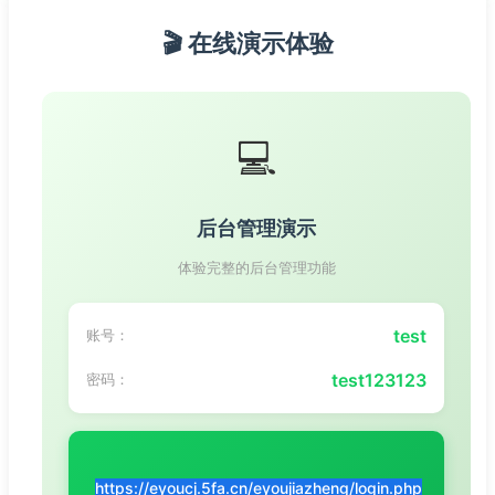
🎬 在线演示体验
💻
后台管理演示
体验完整的后台管理功能
test
账号：
test
123123
密码：
https://eyoucj.5fa.cn/eyoujiazheng/login.php