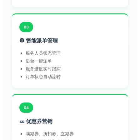
03
👷 智能派单管理
服务人员状态管理
后台一键派单
服务进度实时跟踪
订单状态自动流转
04
🎫 优惠券营销
满减券、折扣券、立减券