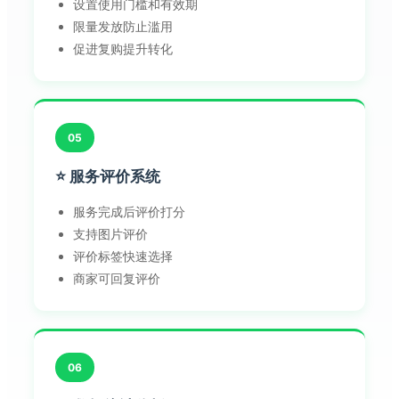
设置使用门槛和有效期
限量发放防止滥用
促进复购提升转化
05
⭐ 服务评价系统
服务完成后评价打分
支持图片评价
评价标签快速选择
商家可回复评价
06