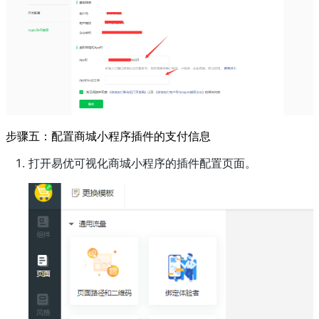
步骤五：配置商城小程序插件的支付信息
打开易优可视化商城小程序的插件配置页面。