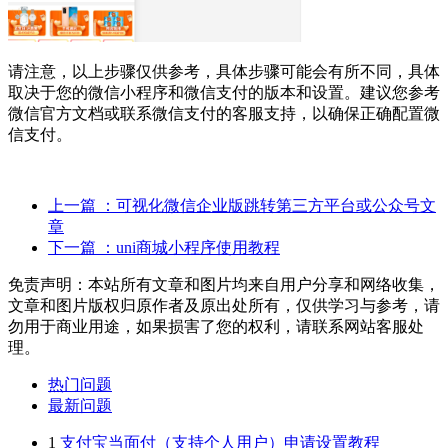
请注意，以上步骤仅供参考，具体步骤可能会有所不同，具体
取决于您的微信小程序和微信支付的版本和设置。建议您参考
微信官方文档或联系微信支付的客服支持，以确保正确配置微
信支付。
上一篇
：可视化微信企业版跳转第三方平台或公众号文
章
下一篇
：uni商城小程序使用教程
免责声明：本站所有文章和图片均来自用户分享和网络收集，
文章和图片版权归原作者及原出处所有，仅供学习与参考，请
勿用于商业用途，如果损害了您的权利，请联系网站客服处
理。
热门问题
最新问题
1
支付宝当面付（支持个人用户）申请设置教程