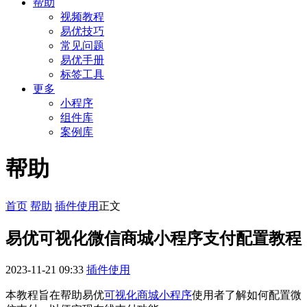
帮助
视频教程
易优技巧
常见问题
易优手册
标签工具
更多
小程序
组件库
案例库
帮助
首页
帮助
插件使用
正文
易优可视化微信商城小程序支付配置教程
2023-11-21 09:33
插件使用
本教程旨在帮助易优
可视化商城小程序
使用者了解如何配置微