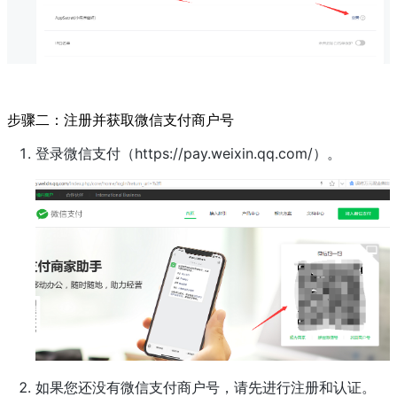
步骤二：注册并获取微信支付商户号
登录微信支付（https://pay.weixin.qq.com/）。
如果您还没有微信支付商户号，请先进行注册和认证。