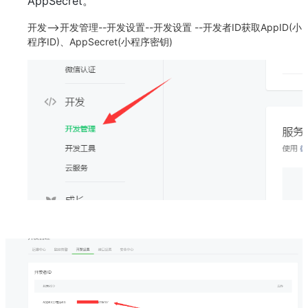
AppSecret。
开发-->开发管理--开发设置--
开发设置 --开发者ID获取
AppID(小
程序ID)、AppSecret(小程序密钥)