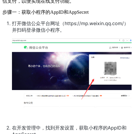
信支付，以便实现在线支付功能。
步骤一：获取小程序的AppID和AppSecret
打开微信公众平台网址（https://mp.weixin.qq.com/）
并扫码登录微信小程序。
在开发管理中，找到开发设置，获取小程序的AppID和