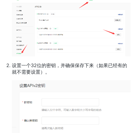
设置一个32位的密钥，并确保保存下来（如果已经有的
就不需要设置）。