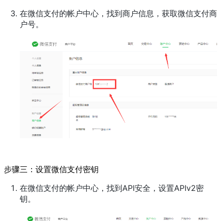
在微信支付的帐户中心，找到商户信息，获取微信支付商
户号。
步骤三：设置微信支付密钥
在微信支付的帐户中心，找到API安全，设置APIv2密
钥。