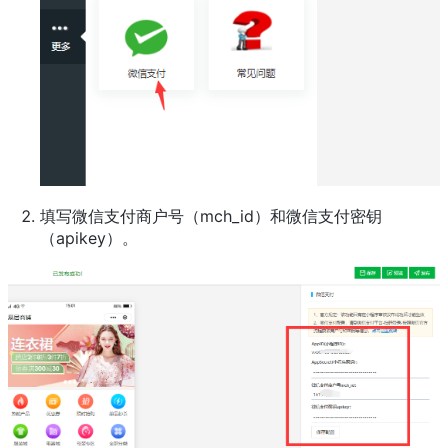
填写微信支付商户号（mch_id）和微信支付密钥
（apikey）。