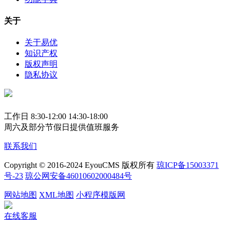
关于
关于易优
知识产权
版权声明
隐私协议
工作日 8:30-12:00 14:30-18:00
周六及部分节假日提供值班服务
联系我们
Copyright © 2016-2024 EyouCMS 版权所有
琼ICP备15003371
号-23
琼公网安备46010602000484号
网站地图
XML地图
小程序模版网
在线客服