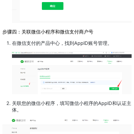
步骤四：关联微信小程序和微信支付商户号
在微信支付的产品中心，找到AppID账号管理。
关联您的微信小程序，填写微信小程序的AppID和认证主
体。